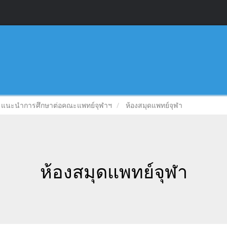
แนะนำการศึกษาต่อคณะแพทย์จุฬาฯ
ห้องสมุดแพทย์จุฬา
ห้องสมุดแพทย์จุฬา