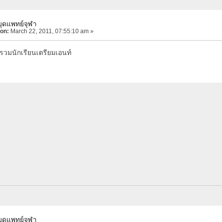
มุดแพทย์จุฬา
 on:
March 22, 2011, 07:55:10 am »
วมนักเรียนเตรียมเอนท์
มุดแพทย์จุฬา