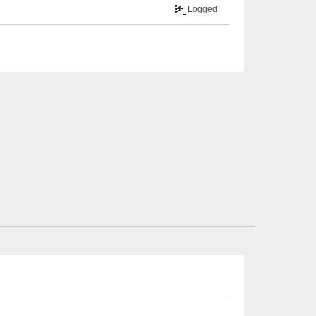
Logged