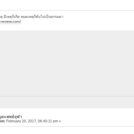
เหตุ มีเหตุก็เกิด หมดเหตุก็ดับไปเป็นธรรมดา
p-review.com/
มุดแพทย์จุฬา
 on:
February 20, 2017, 06:40:11 pm »