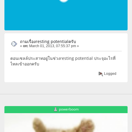
ถามเรื่องresting potentialครับ
«
on:
March 01, 2013, 07:55:37 pm »
ตอนเซลล์ประสาทอยู่ในช่วงresting potential ประจุอะไรที่
ไหลเข้าออกครับ
Logged
powerboom