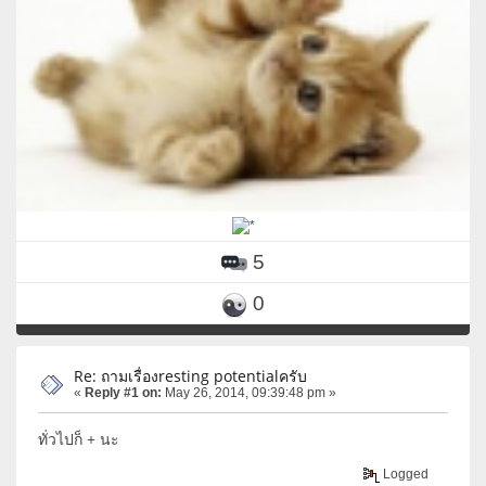
5
0
Re: ถามเรื่องresting potentialครับ
«
Reply #1 on:
May 26, 2014, 09:39:48 pm »
ทั่วไปก็ + นะ
Logged