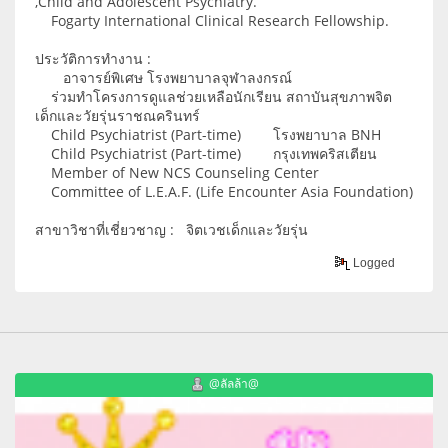
,Child and Adolescent Psychiatry.
Fogarty International Clinical Research Fellowship.
ประวัติการทำงาน :
อาจารย์พิเศษ โรงพยาบาลจุฬาลงกรณ์
ร่วมทำโครงการดูแลช่วยเหลือนักเรียน สถาบันสุขภาพจิต
เด็กและวัยรุ่นราชณครินทร์
Child Psychiatrist (Part-time) โรงพยาบาล BNH
Child Psychiatrist (Part-time) กรุงเทพคริสเตียน
Member of New NCS Counseling Center
Committee of L.E.A.F. (Life Encounter Asia Foundation)
สาขาวิชาที่เชี่ยวชาญ : จิตเวชเด็กและวัยรุ่น
Logged
@ลัลล้า@