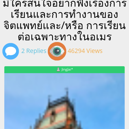
มีใครสนใจอยากฟังเรื่องการ
เรียนและการทำงานของ
จิตแพทย์และ/หรือ การเรียน
ต่อเฉพาะทางในอเมร
2 Replies
46294 Views
JingJai*