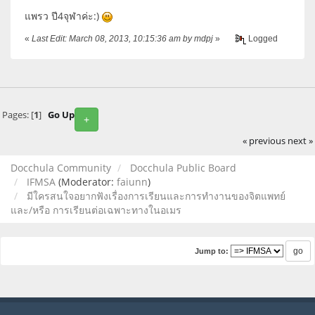
แพรว ปี4จุฬาค่ะ:)
«
Last Edit: March 08, 2013, 10:15:36 am by mdpj
»
Logged
Pages: [
1
]
Go Up
+
« previous
next »
Docchula Community
Docchula Public Board
IFMSA
(Moderator:
faiunn
)
มีใครสนใจอยากฟังเรื่องการเรียนและการทำงานของจิตแพทย์
และ/หรือ การเรียนต่อเฉพาะทางในอเมร
Jump to: