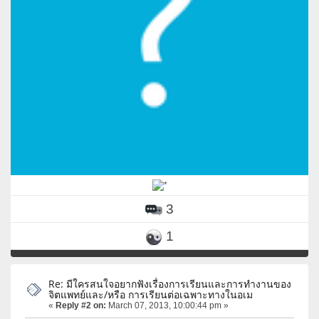
3
1
Re: มีใครสนใจอยากฟังเรื่องการเรียนและการทำงานของ
จิตแพทย์และ/หรือ การเรียนต่อเฉพาะทางในอเม
«
Reply #2 on:
March 07, 2013, 10:00:44 pm »