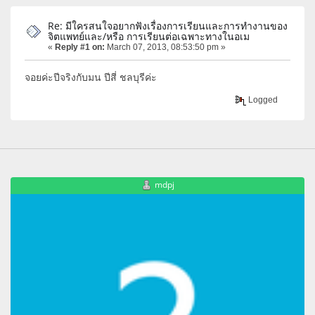
Re: มีใครสนใจอยากฟังเรื่องการเรียนและการทำงานของ
จิตแพทย์และ/หรือ การเรียนต่อเฉพาะทางในอเม
«
Reply #1 on:
March 07, 2013, 08:53:50 pm »
จอยค่ะปีจริงกับมน ปีสี่ ชลบุรีค่ะ
Logged
mdpj