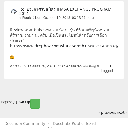
Re: ประกาศรับสมัคร IFMSA EXCHANGE PROGRAM
2014
«
Reply #1 on:
October 10, 2013, 03:13:56 pm »
Review แนะนำประเทศ จากน้องๆ รุ่น 66 และพี่ๆน้องๆจาก
ศิริราช, รามา นะครับ เผื่อเป็นประโยชน์สำหรับการเลือก
ประเทศ
https://www.dropbox.com/sh/6e5czmb1vwa1c95/hBhXqyvWol
«
Last Edit: October 10, 2013, 03:15:47 pm by Lion King
»
Logged
Pages: [
1
]
Go Up
+
« previous
next »
Docchula Community
Docchula Public Board