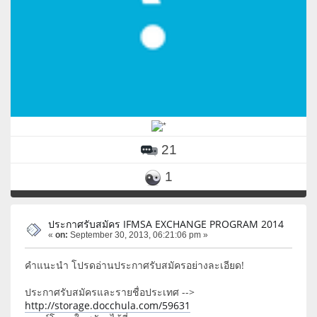
21
1
ประกาศรับสมัคร IFMSA EXCHANGE PROGRAM 2014
«
on:
September 30, 2013, 06:21:06 pm »
คำแนะนำ โปรดอ่านประกาศรับสมัครอย่างละเอียด!
ประกาศรับสมัครและรายชื่อประเทศ -->
http://storage.docchula.com/59631