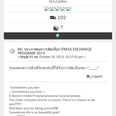
M.A.Cynthia
102
7
Re: ประกาศผลการคัดเลือก IFMSA EXCHANGE
PROGRAM 2014
«
Reply #1 on:
October 28, 2013, 10:27:03 pm »
ขอแสดงความยินดีกับทุกคนที่ได้รับการคัดเลือกค่ะ ^_____^
Logged
~Sometimes you win~
~~Sometimes you lose~~
It doesn't matter!!! nananananana nananananana
You make mistakes but for a reason. There's a chance to be
won!!!!!!!!
God bless you for being yourself@
Sometimes life is so beautiful yeah!