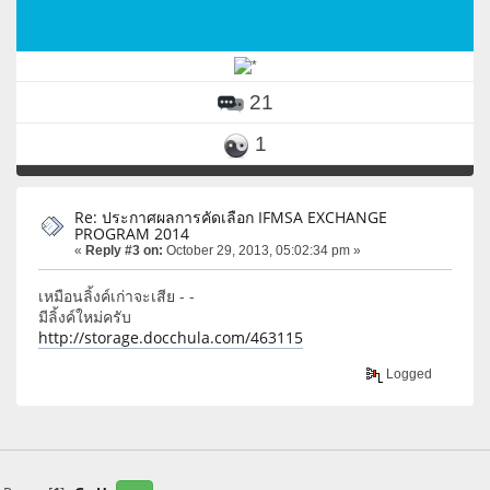
21
1
Re: ประกาศผลการคัดเลือก IFMSA EXCHANGE
PROGRAM 2014
«
Reply #3 on:
October 29, 2013, 05:02:34 pm »
เหมือนลิ้งค์เก่าจะเสีย - -
มีลิ้งค์ใหม่ครับ
http://storage.docchula.com/463115
Logged