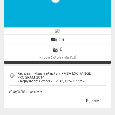
16
0
หมอประจำเรือเธาว์ซัน ซันนี่
Re: ประกาศผลการคัดเลือก IFMSA EXCHANGE
PROGRAM 2014
«
Reply #2 on:
October 29, 2013, 12:57:07 pm »
เปิดดูไม่ได้อะครับ =.=
Logged