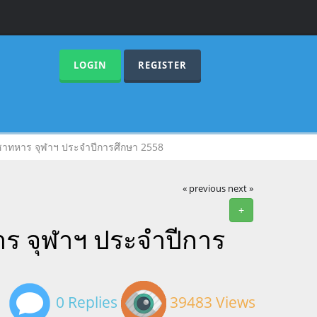
LOGIN
REGISTER
ิชาทหาร จุฬาฯ ประจำปีการศึกษา 2558
« previous
next »
+
าร จุฬาฯ ประจำปีการ
0 Replies
39483 Views