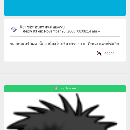
Re: ขอสอบถามหน่อยครับ
«
Reply #3 on:
November 20, 2008, 08:08:14 am »
ขอบคุณครับผม นึกว่าต้องไปบริจาคร่างกาย ที่คณะแพทย์ซะอีก
Logged
IPPUsama