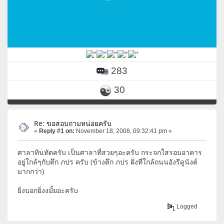
283
30
Re: ขอสอบถามหน่อยครับ
«
Reply #1 on:
November 18, 2008, 09:32:41 pm »
ศาลาทินทัตครับ เป็นศาลาที่สวยๆอะครับ กระจกใสรอบอาคาร
อยู่ใกล้ๆกับตึก ภปร ครับ (ข้างตึก ภปร ฝั่งที่ใกล้ถนนอังรีดูนังต์
มากกว่า)
ยิ่งบอกยิ่งงมั้ยอะครับ
Logged