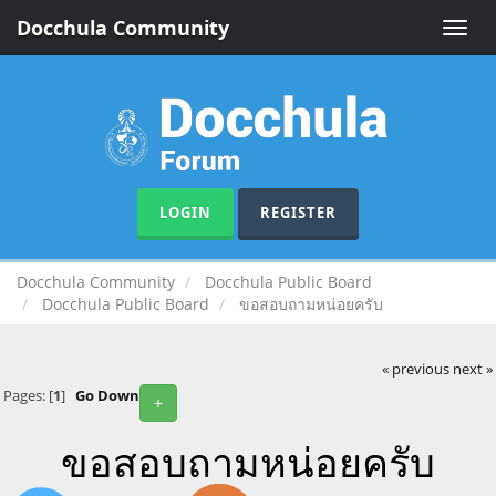
Docchula Community
Toggle
naviga
LOGIN
REGISTER
Docchula Community
Docchula Public Board
Docchula Public Board
ขอสอบถามหน่อยครับ
« previous
next »
Pages: [
1
]
Go Down
+
ขอสอบถามหน่อยครับ