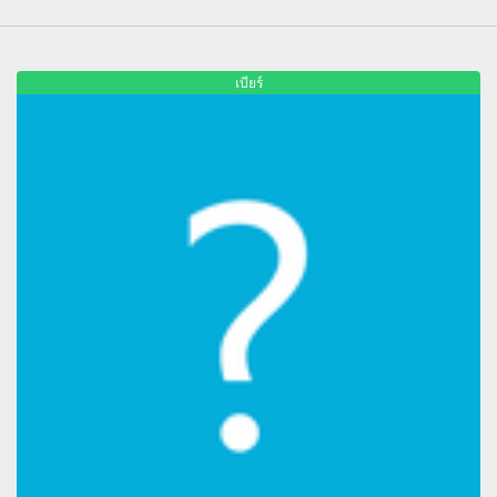
เบียร์