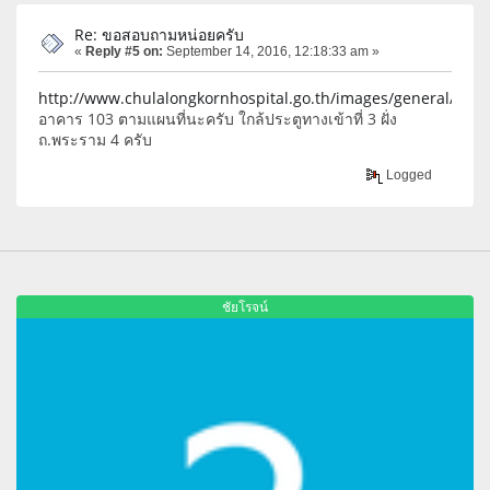
Re: ขอสอบถามหน่อยครับ
«
Reply #5 on:
September 14, 2016, 12:18:33 am »
http://www.chulalongkornhospital.go.th/images/general/Pante
อาคาร 103 ตามแผนที่นะครับ ใกล้ประตูทางเข้าที่ 3 ฝั่ง
ถ.พระราม 4 ครับ
Logged
ชัยโรจน์