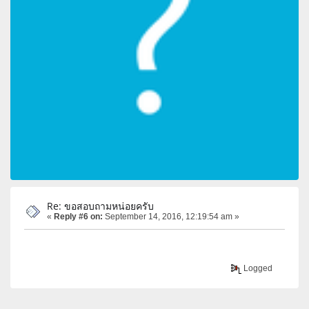
Re: ขอสอบถามหน่อยครับ
«
Reply #6 on:
September 14, 2016, 12:19:54 am »
Logged