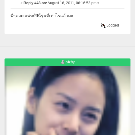
«
Reply #48 on:
August 16, 2011, 06:16:53 pm »
พี่ๆคณะแพทย์ปีนี้รุ่นที่เท่าไรแล้วคะ
Logged
vichy