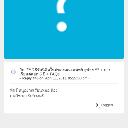
Re: ** วิธีรับนิสิตใหม่ของคณะแพทย์ จุฬาฯ ** + การ
เรียนตลอด 6 ปี + FAQs
«
Reply #46 on:
April 11, 2011, 05:27:00 pm »
พี่คร๊ หนูอยากเรียนหมอ ต้อง
เก่งวิชาอะรัยบ้างคร๊
Logged