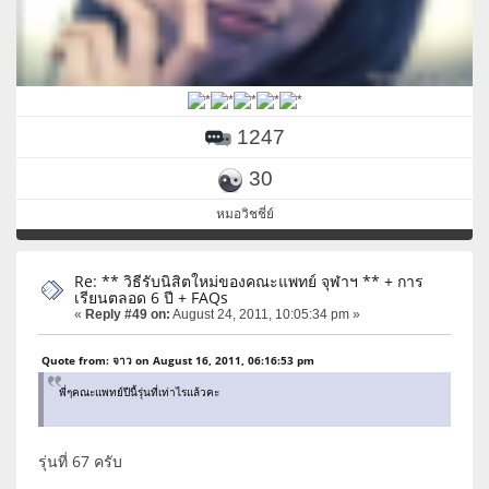
1247
30
หมอวิชชี่ย์
Re: ** วิธีรับนิสิตใหม่ของคณะแพทย์ จุฬาฯ ** + การ
เรียนตลอด 6 ปี + FAQs
«
Reply #49 on:
August 24, 2011, 10:05:34 pm »
Quote from: จาว on August 16, 2011, 06:16:53 pm
พี่ๆคณะแพทย์ปีนี้รุ่นที่เท่าไรแล้วคะ
รุ่นที่ 67 ครับ