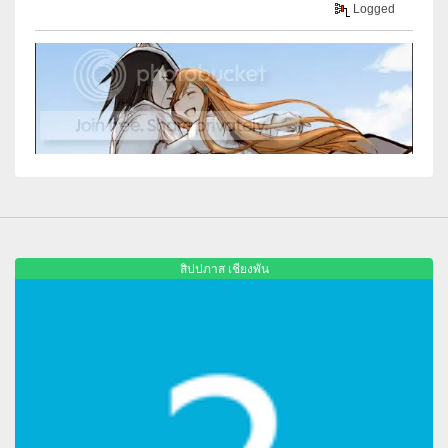
Logged
สิปปภาส เชียงพัน