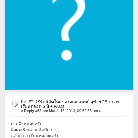
Re: ** วิธีรับนิสิตใหม่ของคณะแพทย์ จุฬาฯ ** + การ
เรียนตลอด 6 ปี + FAQs
«
Reply #53 on:
March 16, 2013, 09:52:55 pm »
ถามพี่ๆหน่อยครับ
คือผมเรียนสายศิลป์มา
เเล้วถ้าจะเรียนหมออ่ะครับ