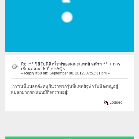
Re: ** วิธีรับนิสิตใหม่ของคณะแพทย์ จุฬาฯ ** + การ
เรียนตลอด 6 ปี + FAQs
«
Reply #50 on:
September 08, 2012, 07:51:31 pm »
???วันนี้แปลกค่ะหนูฝันว่าพวกรุ่นพี่แพทย์จุฬารับน้องหนูอยู่
แปลกมากกก(แบบมีกิจกรรมอยู่)
Logged