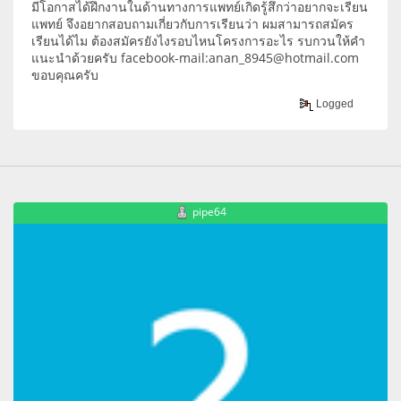
มีโอกาสได้ฝึกงานในด้านทางการแพทย์เกิดรู้สึกว่าอยากจะเรียน
แพทย์ จึงอยากสอบถามเกี่ยวกับการเรียนว่า ผมสามารถสมัคร
เรียนได้ไม ต้องสมัครยังไงรอบไหนโครงการอะไร รบกวนให้คำ
แนะนำด้วยครับ facebook-mail:anan_8945@hotmail.com
ขอบคุณครับ
Logged
pipe64