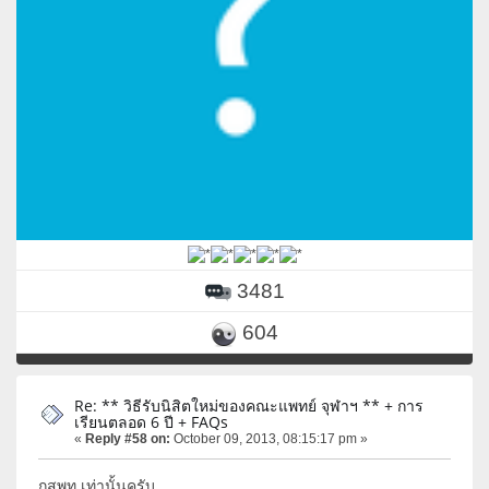
3481
604
Re: ** วิธีรับนิสิตใหม่ของคณะแพทย์ จุฬาฯ ** + การ
เรียนตลอด 6 ปี + FAQs
«
Reply #58 on:
October 09, 2013, 08:15:17 pm »
กสพท เท่านั้นครับ