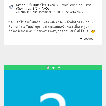
Re: ** วิธีรับนิสิตใหม่ของคณะแพทย์ จุฬาฯ ** + การ
เรียนตลอด 6 ปี + FAQs
«
Reply #51 on:
December 02, 2012, 05:04:14 pm »
พี่ค่ะ ค่าใช้จ่ายในแต่ละเทอมแพงมั้ยค่ะ แล้วมีกิจกรรมเยอะมั้ย
คือ จะได้เตรียมตัวถูก แล้วก่อนสอบเข้าคณะเนี่ยะหนูจะ
ต้องเตรียมตัวยังงัยบ้างค่ะเพราะหนูกลัวสอบเข้าไม่ได้อ่ะคะ
Logged
pipe64