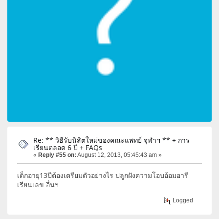
Re: ** วิธีรับนิสิตใหม่ของคณะแพทย์ จุฬาฯ ** + การ
เรียนตลอด 6 ปี + FAQs
«
Reply #55 on:
August 12, 2013, 05:45:43 am »
เด็กอายุ13ปีต้องเตรียมตัวอย่างไร ปลูกฝังความโอบอ้อมอารี
เรียนเลข อื่นฯ
Logged