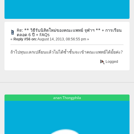
Re: ** วิธีรับนิสิตใหม่ของคณะแพทย์ จุฬาฯ ** + การเรียน
ตลอด 6 ปี + FAQs
«
Reply #56 on:
August 14, 2013, 08:56:55 pm »
ถ้าไปทุนเเลกเปลี่ยนแล้วไม่ได้ซ้ำชั้นจะเข้าคณะแพทย์ได้มั้ยค่ะ?
Logged
anan Thongphila