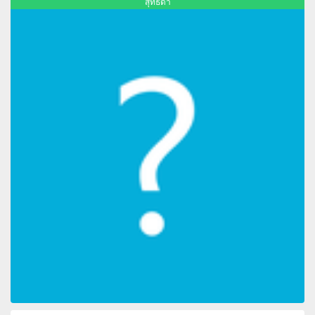
สุทธิดา