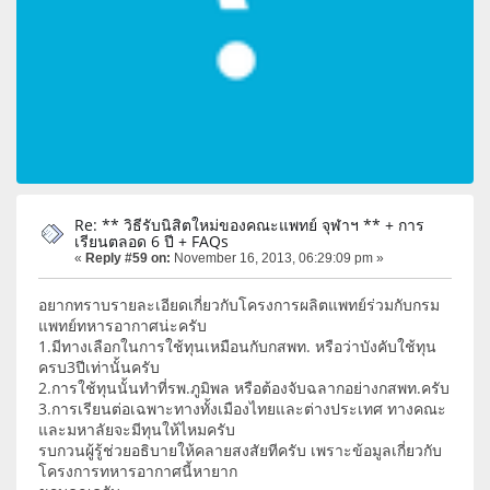
Re: ** วิธีรับนิสิตใหม่ของคณะแพทย์ จุฬาฯ ** + การ
เรียนตลอด 6 ปี + FAQs
«
Reply #59 on:
November 16, 2013, 06:29:09 pm »
อยากทราบรายละเอียดเกี่ยวกับโครงการผลิตแพทย์ร่วมกับกรม
แพทย์ทหารอากาศน่ะครับ
1.มีทางเลือกในการใช้ทุนเหมือนกับกสพท. หรือว่าบังคับใช้ทุน
ครบ3ปีเท่านั้นครับ
2.การใช้ทุนนั้นทําที่รพ.ภูมิพล หรือต้องจับฉลากอย่างกสพท.ครับ
3.การเรียนต่อเฉพาะทางทั้งเมืองไทยและต่างประเทศ ทางคณะ
และมหาลัยจะมีทุนให้ไหมครับ
รบกวนผู้รู้ช่วยอธิบายให้คลายสงสัยทีครับ เพราะข้อมูลเกี่ยวกับ
โครงการทหารอากาศนี้หายาก