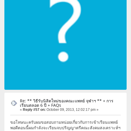
Re: ** วิธีรับนิสิตใหม่ของคณะแพทย์ จุฬาฯ ** + การ
เรียนตลอด 6 ปี + FAQs
«
Reply #57 on:
October 09, 2013, 12:02:17 pm »
ขอโทษนะครับผมขอสอบถามหน่อยเกี่ยวกับการเข้าเรียนแพทย์
พอดีตอนนี้ผมกำลังจะเรียนจบปริญญาตรีคณะสังคมสงเคราะห์ฯ