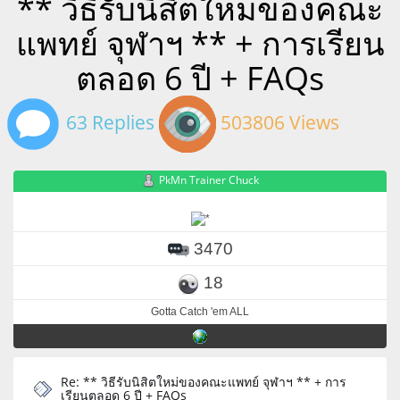
** วิธีรับนิสิตใหม่ของคณะ
แพทย์ จุฬาฯ ** + การเรียน
ตลอด 6 ปี + FAQs
63 Replies
503806 Views
PkMn Trainer Chuck
3470
18
Gotta Catch 'em ALL
Re: ** วิธีรับนิสิตใหม่ของคณะแพทย์ จุฬาฯ ** + การ
เรียนตลอด 6 ปี + FAQs