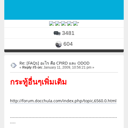
3481
604
Re: [FAQs] อะไร คือ CPIRD และ ODOD
«
Reply #5 on:
January 11, 2009, 10:56:21 pm »
กระทู้อื่นๆเพิ่มเติม
http://forum.docchula.com/index.php/topic,6560.0.html
---------------------------------------------------------------------------
----