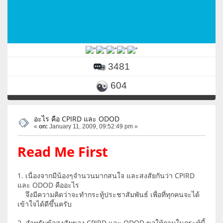
3481
604
อะไร คือ CPIRD และ ODOD
«
on:
January 11, 2009, 09:52:49 pm »
Read Me First
1. เนื่องจากมีน้องๆจำนวนมากสนใจ และสงสัยกันว่า CPIRD
และ ODOD คืออะไร
จึงมีความคิดว่าจะทำกระทู้ประชาสัมพันธ์ เพื่อที่ทุกคนจะได้
เข้าใจได้ดีขึ้นครับ
2. สำหรับข้อสงสัยของ CPIRD และ ODOD ขอให้ถามในกระทู้นี้