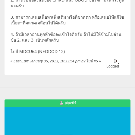
นะครับ
3. สามารถเสนอเนื้อหาเพิ่มเติม หรือที่ขาดตก หรือเสนอให้แก้ไข
เนื้อหาที่คลาดเคลื่อนไปได้ครับ
4. ถ้ามีเวลาอ่านทุกหัวข้อจะเข้าใจดีครับ ถ้าไม่มีให้ข้ามไปอ่าน
ข้อ 2. และ 3. เป็นหลักครับ
ไปป์ MDCU64 (NEODOD 12)
«
Last Edit: January 05, 2013, 10:33:54 pm by ไปป์ #5
»
Logged
pipe64