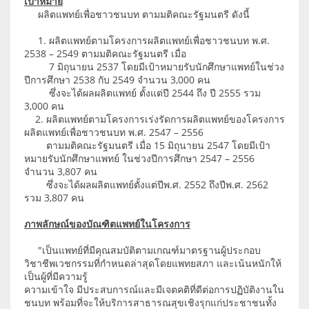
เป้าหมาย
ผลิตแพทย์เพื่อชาวชนบท ตามมติคณะรัฐมนตรี ดังนี้
1. ผลิตแพทย์ตามโครงการผลิตแพทย์เพื่อชาวชนบท พ.ศ.
2538 – 2549 ตามมติคณะรัฐมนตรี เมื่อ
7 มิถุนายน 2537 โดยมีเป้าหมายรับนักศึกษาแพทย์ในช่วง
ปีการศึกษา 2538 กับ 2549 จำนวน 3,000 คน
ซึ่งจะได้ผลผลิตแพทย์ ตั้งแต่ปี 2544 ถึง ปี 2555 รวม
3,000 คน
2. ผลิตแพทย์ตามโครงการเร่งรัดการผลิตแพทย์ของโครงการ
ผลิตแพทย์เพื่อชาวชนบท พ.ศ. 2547 – 2556
ตามมติคณะรัฐมนตรี เมื่อ 15 มิถุนายน 2547 โดยมีเป้า
หมายรับนักศึกษาแพทย์ ในช่วงปีการศึกษา 2547 – 2556
จำนวน 3,807 คน
ซึ่งจะได้ผลผลิตแพทย์ตั้งแต่ปีพ.ศ. 2552 ถึงปีพ.ศ. 2562
รวม 3,807 คน
ภาพลักษณ์ของบัณฑิตแพทย์ในโครงการ
"เป็นแพทย์ที่มีคุณสมบัติตามเกณฑ์มาตรฐานผู้ประกอบ
วิชาชีพเวชกรรมที่กำหนดล่าสุดโดยแพทยสภา และเน้นหนักให้
เป็นผู้ที่มีความรู้
ความเข้าใจ มีประสบการณ์และมีเจตคติที่ดีต่อการปฏิบัติงานใน
ชนบท พร้อมที่จะให้บริการสาธารณสุขเชิงรุกแก่ประชาชนทั้ง