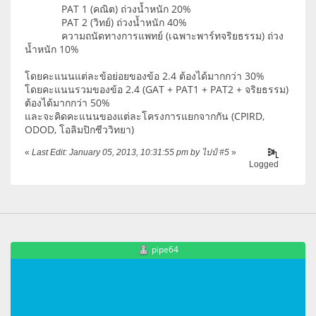
PAT 1 (คณิต) ถ่วงน้ำหนัก 20%
PAT 2 (วิทย์) ถ่วงน้ำหนัก 40%
ความถนัดทางการแพทย์ (เฉพาะพาร์ทจริยธรรม) ถ่วง
น้ำหนัก 10%
โดยคะแนนแต่ละข้อย่อยของข้อ 2.4 ต้องได้มากกว่า 30%
โดยคะแนนรวมของข้อ 2.4 (GAT + PAT1 + PAT2 + จริยธรรม)
ต้องได้มากกว่า 50%
และจะคิดคะแนนของแต่ละโครงการแยกจากกัน (CPIRD,
ODOD, โอลิมปิกชีววิทยา)
«
Last Edit: January 05, 2013, 10:31:55 pm by ไปป์ #5
»
Logged
pipe64