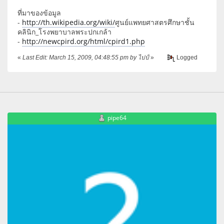
ที่มาของข้อมูล
-
http://th.wikipedia.org/wiki/
ศูนย์แพทยศาสตรศึกษาชั้น
คลินิก_โรงพยาบาลพระปกเกล้า
-
http://newcpird.org/html/cpird1.php
«
Last Edit: March 15, 2009, 04:48:55 pm by ไปป์
»
Logged
pipe64