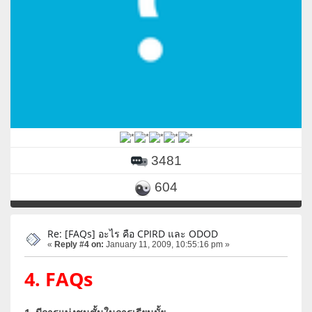
3481
604
Re: [FAQs] อะไร คือ CPIRD และ ODOD
«
Reply #4 on:
January 11, 2009, 10:55:16 pm »
4. FAQs