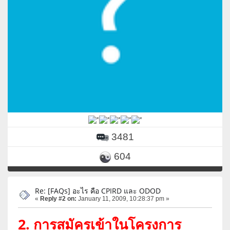
3481
604
Re: [FAQs] อะไร คือ CPIRD และ ODOD
«
Reply #2 on:
January 11, 2009, 10:28:37 pm »
2. การสมัครเข้าในโครงการ