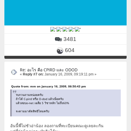
3481
604
Re: อะไร คือ CPIRD และ ODOD
«
Reply #7 on:
January 16, 2009, 09:19:11 pm »
Quote from: mm on January 16, 2009, 06:50:43 pm
รบกวนถามหน่อยครับ
ถ้าได้ C-pird หรือ O-dod แล้วเนี่ยครับ
แล้วสอบo-net เฉลี่ย 5 วิชาหลัก ไม่ถึง60%
จะตามมาตัดสิทธิไหมครับ
อันนี้พี่ไม่ชัวอ่าน้อง ลองถามที่ทะเบียนคณะดูเลยละกัน