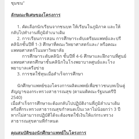
ชุมชน”
ลักษณะพิเศษของโครงการ
1. คัดเลือกนักเรียนจากชนบท ให้เรียนในภูมิภาค และให้
กลับไปทำงานที่ภูมิลำเนาเดิม
2. การเรียนการสอน การศึกษาระดับเตรียมแพทย์และปรี
คลินิกชั้นปีที่ 1-3 ศึกษาที่คณะวิทยาศาสตร์และ/ หรือคณะ
แพทยศาสตร์ในมหาวิทยาลัย
การศึกษาระดับคลินิก ชั้นปีที่ 4-6 ศึกษาและฝึกงานที่ศูนย์
แพทยศาสตรศึกษาชั้นคลินิกในโรงพยาบาลศูนย์และโรง
พยาบาลเครือข่าย
3. การชดใช้ทุนเมื่อสำเร็จการศึกษา
นักศึกษาแพทย์ของโครงการผลิตแพทย์เพื่อชาวชนบทเป็นคู่
สัญญาของกระทรวงสาธารณสุข (ตามมติคณะรัฐมนตรีปี
2540)
เมื่อสำเร็จการศึกษาจะต้องกลับไปปฏิบัติงานที่ภูมิลำเนาเดิม
หรือที่กระทรวงสาธารณสุขกำหนดเป็นเวลาไม่น้อยกว่า 3 ปี
หากไม่สามารถปฏิบัติได้จะต้องชดใช้เงินให้แก่กระทรวง
สาธารณสุขตามที่กำหนด
คุณสมบัติของนักศึกษาแพทย์ในโครงการ