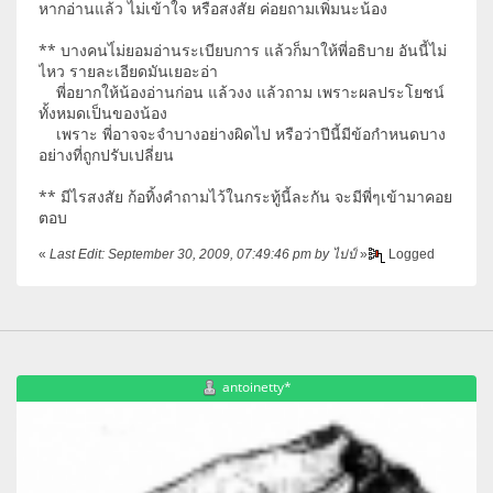
หากอ่านแล้ว ไม่เข้าใจ หรือสงสัย ค่อยถามเพิ่มนะน้อง
** บางคนไ่ม่ยอมอ่านระเบียบการ แล้วก็มาให้พี่อธิบาย อันนี้ไม่
ไหว รายละเอียดมันเยอะอ่า
พี่อยากให้น้องอ่านก่อน แล้วงง แล้วถาม เพราะผลประโยชน์
ทั้งหมดเป็นของน้อง
เพราะ พี่อาจจะจำบางอย่างผิดไป หรือว่าปีนี้มีข้อกำหนดบาง
อย่างที่ถูกปรับเปลี่ยน
** มีไรสงสัย ก้อทิ้งคำถามไว้ในกระทู้นี้ละกัน จะมีพี่ๆเข้ามาคอย
ตอบ
«
Last Edit: September 30, 2009, 07:49:46 pm by ไปป์
»
Logged
antoinetty*