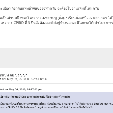
อียดเกี่ยวกับแพทย์วิจัยของจุฬาครับ จะต้องไปอ่านเพิ่มที่ไหนครับ
ือเป็นส่วนหนึ่งของโครงการเพชรชมพู (มั้ง)?? เรียนตั้งแต่ปี2-6 นอกเวลา ไม
นโครงการ CPIRD ที่ 3 ปีหลังต้องออกไปอยู่ข้างนอกจะมีโอกาสได้เข้าโครงการน
์ชนบท กับ ปริญญา
2 on:
May 06, 2010, 01:02:47 am »
pird on May 04, 2010, 08:17:02 pm
ยดเกี่ยวกับแพทย์วิจัยของจุฬาครับ จะต้องไปอ่านเพิ่มที่ไหนครับ
เป็นส่วนหนึ่งของโครงการเพชรชมพู (มั้ง)?? เรียนตั้งแต่ปี2-6 นอกเวลา ไม่ได้เพิ่มเวลา 3 ปีเหมือน MD-Ph
ครงการ CPIRD ที่ 3 ปีหลังต้องออกไปอยู่ข้างนอกจะมีโอกาสได้เข้าโครงการนี้หรือไม่ครับ