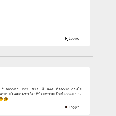
Logged
ก็บอกว่าตาม ตจว. เขาจะเน้นส่งคนที่คิดว่าจะกลับไป
ี่คะแนนโดยเฉพาะเกียรตินิยมจะเป็นตัวเลือกก่อน บาง
Logged