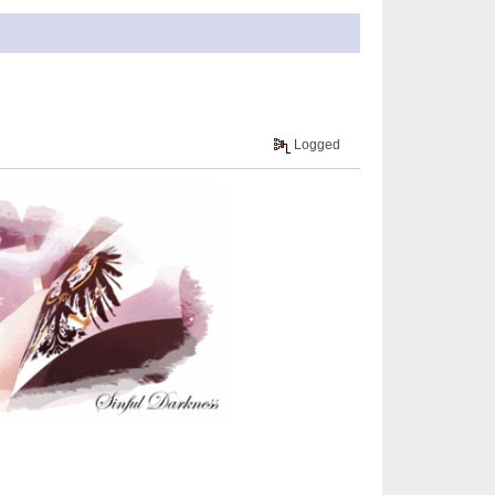
Logged