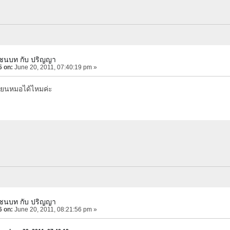
์ชนบท กับ ปริญญา
5 on:
June 20, 2011, 07:40:19 pm »
ียนหมอได้ไหมค่ะ
์ชนบท กับ ปริญญา
6 on:
June 20, 2011, 08:21:56 pm »