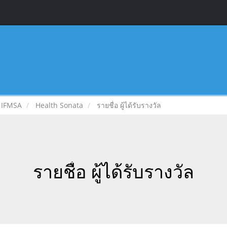
IFMSA
Health Sonata
รายชื่อ ผู้ได้รับรางวัล
รายชื่อ ผู้ได้รับรางวัล