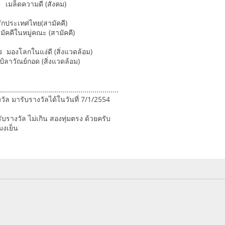
 เมล็ดความดี (สังคม)
 รักประเทศไทย(สามัคคี)
มัคคีในหมู่คณะ (สามัคคี)
ร มองโลกในแง่ดี (สิ่งแวดล้อม)
ป์ลาวัณย์กอด (สิ่งแวดล้อม)
...........................................................
างวัล มารับรางวัลได้ในวันที่ 7/1/2554
บรางวัล ไม่เกิน สองทุ่มตรง ด้วยครับ
มงเย็น