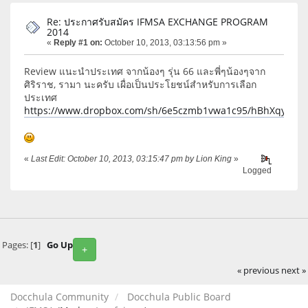
Re: ประกาศรับสมัคร IFMSA EXCHANGE PROGRAM
2014
«
Reply #1 on:
October 10, 2013, 03:13:56 pm »
Review แนะนำประเทศ จากน้องๆ รุ่น 66 และพี่ๆน้องๆจาก
ศิริราช, รามา นะครับ เผื่อเป็นประโยชน์สำหรับการเลือก
ประเทศ
https://www.dropbox.com/sh/6e5czmb1vwa1c95/hBhXqyvWol
«
Last Edit: October 10, 2013, 03:15:47 pm by Lion King
»
Logged
Pages: [
1
]
Go Up
+
« previous
next »
Docchula Community
Docchula Public Board