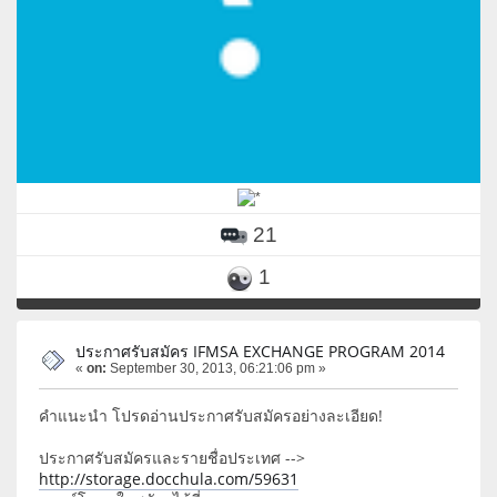
21
1
ประกาศรับสมัคร IFMSA EXCHANGE PROGRAM 2014
«
on:
September 30, 2013, 06:21:06 pm »
คำแนะนำ โปรดอ่านประกาศรับสมัครอย่างละเอียด!
ประกาศรับสมัครและรายชื่อประเทศ -->
http://storage.docchula.com/59631