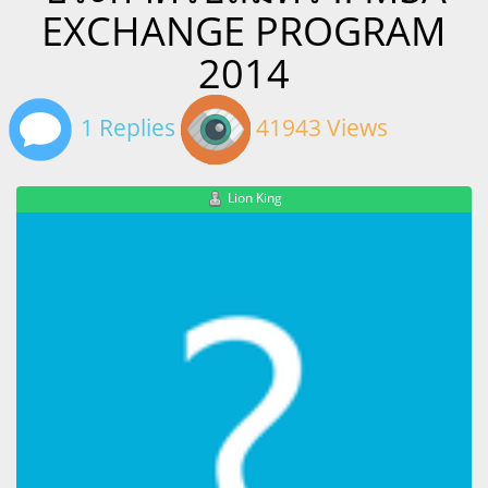
EXCHANGE PROGRAM
2014
1 Replies
41943 Views
Lion King