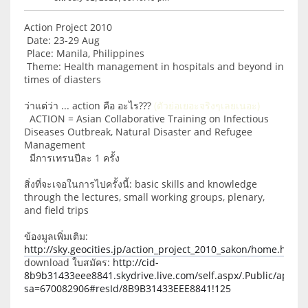
Action Project 2010
Date: 23-29 Aug
Place: Manila, Philippines
Theme: Health management in hospitals and beyond in
times of diasters
ว่าแต่ว่า ... action คือ อะไร???
(ตัวย่อเยอะจริงๆเลยเนอะ)
ACTION = Asian Collaborative Training on Infectious
Diseases Outbreak, Natural Disaster and Refugee
Management
มีการเทรนปีละ 1 ครั้ง
สิ่งที่จะเจอในการไปครั้งนี้: basic skills and knowledge
through the lectures, small working groups, plenary,
and field trips
ข้องมูลเพิ่มเติม:
http://sky.geocities.jp/action_project_2010_sakon/home.html
download ใบสมัคร:
http://cid-
8b9b31433eee8841.skydrive.live.com/self.aspx/.Public/applic
sa=670082906#resId/8B9B31433EEE8841!125