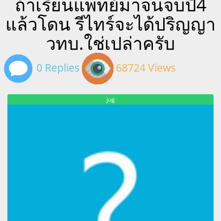
ถ้าเรียนแพทย์มาจนจบปี4
แล้วโดน รีไทร์จะได้ปริญญา
วทบ.ใช่เปล่าครับ
0 Replies
68724 Views
jug