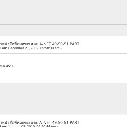
ำหนังสือพี่หมอขอเฉลย A-NET 49-50-51 PART I
1 on:
December 21, 2009, 09:58:30 am »
่ไหนครับ
ำหนังสือพี่หมอขอเฉลย A-NET 49-50-51 PART I
2 on:
January 08, 2010, 06:50:44 pm »