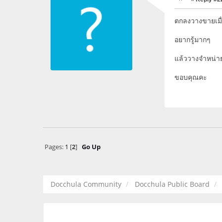
ตกลงวางขายเมื
อยากรู้มากๆ
แล้ววางจำหน่าย
ขอบคุณคะ
Pages:
1
[
2
]
Go Up
Docchula Community
Docchula Public Board