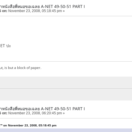
ำหนังสือพี่หมอขอเฉลย A-NET 49-50-51 PART I
5 on:
November 23, 2008, 05:18:45 pm »
-NET ปะ
ut, is but a block of paper.
ำหนังสือพี่หมอขอเฉลย A-NET 49-50-51 PART I
6 on:
November 23, 2008, 06:20:45 pm »
s™ on November 23, 2008, 05:18:45 pm