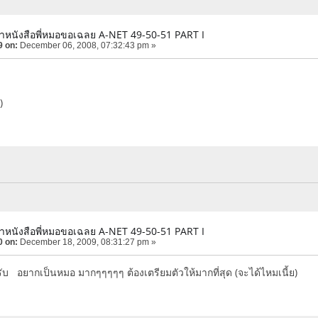
ำหนังสือพี่หมอขอเฉลย A-NET 49-50-51 PART I
9 on:
December 06, 2008, 07:32:43 pm »
)
ำหนังสือพี่หมอขอเฉลย A-NET 49-50-51 PART I
0 on:
December 18, 2009, 08:31:27 pm »
รับ อยากเป็นหมอ มากๆๆๆๆๆ ต้องเตรียมตัวให้มากที่สุด (จะได้ไหมเนี้ย)