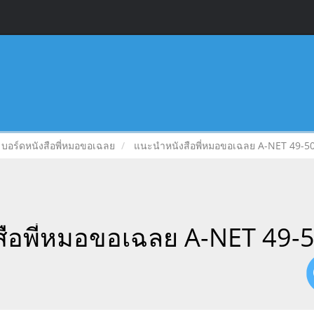
บอร์ดหนังสือพี่หมอขอเฉลย
แนะนำหนังสือพี่หมอขอเฉลย A-NET 49-50
ือพี่หมอขอเฉลย A-NET 49-5