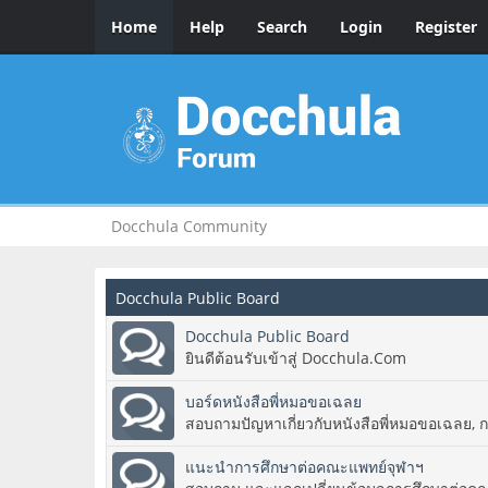
Home
Help
Search
Login
Register
Docchula Community
Docchula Public Board
Docchula Public Board
ยินดีต้อนรับเข้าสู่ Docchula.Com
บอร์ดหนังสือพี่หมอขอเฉลย
สอบถามปัญหาเกี่ยวกับหนังสือพี่หมอขอเฉลย, 
แนะนำการศึกษาต่อคณะแพทย์จุฬาฯ