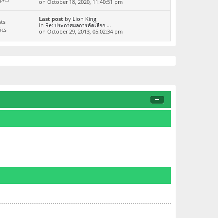
on October 18, 2020, 11:40:51 pm
Last post
by
Lion King
ts
in
Re: ประกาศผลการคัดเลือก ...
ics
on October 29, 2013, 05:02:34 pm