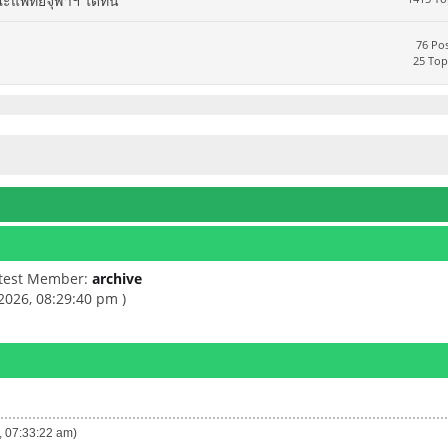
ทย์จุฬาฯ ได้ที่นี่
76 Pos
25 Top
atest Member:
archive
 2026, 08:29:40 pm )
6, 07:33:22 am)