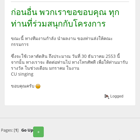
ก่อนอื่น พวกเราขอขอบคุณ ทุก
ท่านที่ร่วมสนุกกับโครงการ
ขณะนี้ ทางทีมงานกำลัง นำผลงาน ของท่านส่งให้คณะ
กรรมการ
ซึ่งจะใช้เวลาตัดสิน ถึงประมาณ วันที่ 30 ธันวาคม 2553 นี้
จากนั้น ทางเราจะ ติดต่อท่านไป ทางโทรศัพทื เพื่อให้ท่านมารับ
รางวัล ในช่วงเดือน มกราคม ในงาน
CU singing
ขอบคุณครับ
Logged
Pages: [
1
]
Go Up
+