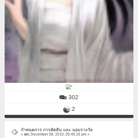
302
2
กำหนดการ การตัดสิน และ มอบรางวัล
«
on:
December 08, 2010, 05:46:26 pm »