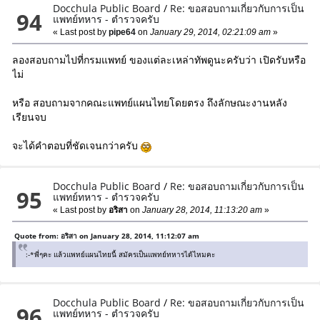
Docchula Public Board
/
Re: ขอสอบถามเกี่ยวกับการเป็น
94
แพทย์ทหาร - ตำรวจครับ
« Last post by
pipe64
on
January 29, 2014, 02:21:09 am
»
ลองสอบถามไปที่กรมแพทย์ ของแต่ละเหล่าทัพดูนะครับว่า เปิดรับหรือ
ไม่
หรือ สอบถามจากคณะแพทย์แผนไทยโดยตรง ถึงลักษณะงานหลัง
เรียนจบ
จะได้คำตอบที่ชัดเจนกว่าครับ
Docchula Public Board
/
Re: ขอสอบถามเกี่ยวกับการเป็น
95
แพทย์ทหาร - ตำรวจครับ
« Last post by
อริสา
on
January 28, 2014, 11:13:20 am
»
Quote from: อริสา on January 28, 2014, 11:12:07 am
:-*พี่ๆคะ แล้วแพทย์แผนไทยนี้ สมัครเป็นแพทย์ทหารได้ไหมคะ
Docchula Public Board
/
Re: ขอสอบถามเกี่ยวกับการเป็น
96
แพทย์ทหาร - ตำรวจครับ