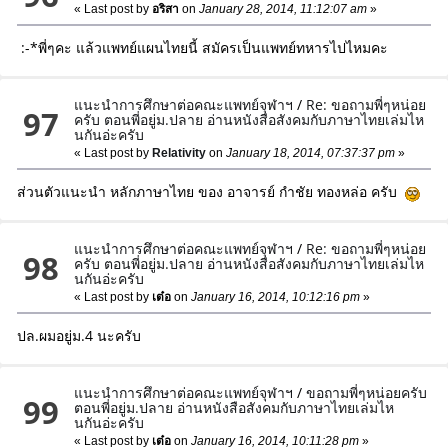
« Last post by
อริสา
on
January 28, 2014, 11:12:07 am
»
:-*พี่ๆคะ แล้วแพทย์แผนไทยนี้ สมัครเป็นแพทย์ทหารไปไหมคะ
แนะนำการศึกษาต่อคณะแพทย์จุฬาฯ
/
Re: ขอถามพี่ๆหน่อย
97
ครับ ตอนพี่อยู่ม.ปลาย อ่านหนังสือสังคมกับภาษาไทยเล่มไห
นกันอ่ะครับ
« Last post by
Relativity
on
January 18, 2014, 07:37:37 pm
»
ส่วนตัวแนะนำ หลักภาษาไทย ของ อาจารย์ กําชัย ทองหล่อ ครับ
แนะนำการศึกษาต่อคณะแพทย์จุฬาฯ
/
Re: ขอถามพี่ๆหน่อย
98
ครับ ตอนพี่อยู่ม.ปลาย อ่านหนังสือสังคมกับภาษาไทยเล่มไห
นกันอ่ะครับ
« Last post by
เต๋อ
on
January 16, 2014, 10:12:16 pm
»
ปล.ผมอยู่ม.4 นะครับ
แนะนำการศึกษาต่อคณะแพทย์จุฬาฯ
/
ขอถามพี่ๆหน่อยครับ
99
ตอนพี่อยู่ม.ปลาย อ่านหนังสือสังคมกับภาษาไทยเล่มไห
นกันอ่ะครับ
« Last post by
เต๋อ
on
January 16, 2014, 10:11:28 pm
»