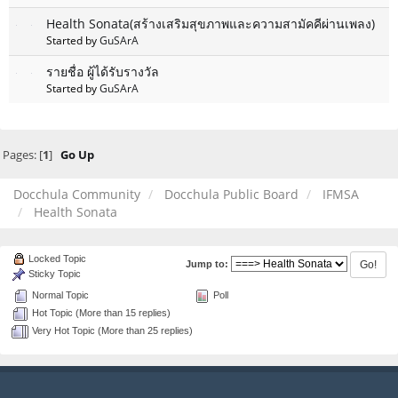
Health Sonata(สร้างเสริมสุขภาพและความสามัคคีผ่านเพลง)
Started by
GuSArA
รายชื่อ ผู้ได้รับรางวัล
Started by
GuSArA
Pages: [
1
]
Go Up
Docchula Community
Docchula Public Board
IFMSA
Health Sonata
Locked Topic
Jump to:
Sticky Topic
Normal Topic
Poll
Hot Topic (More than 15 replies)
Very Hot Topic (More than 25 replies)