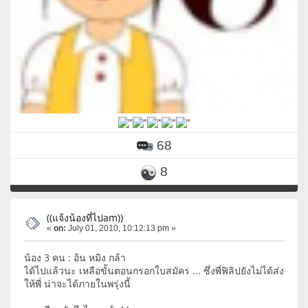
68
8
((แจ้งน้องที่ไปam))
«
on:
July 01, 2010, 10:12:13 pm »
น้อง 3 คน : อ้น หมิง กล้า
ได้ไปแล้วนะ เหลือขั้นตอนกรอกใบสมัคร ... ซึ่งพี่ฟิลิปยังไม่ได้ส่ง
ให้พี่ น่าจะได้ภายในพรุ่งนี้