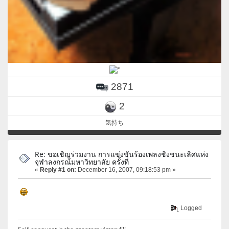
2871
2
気持ち
Re: ขอเชิญร่วมงาน การแข่งขันร้องเพลงชิงชนะเลิศแห่ง
จุฬาลงกรณ์มหาวิทยาลัย ครั้งที่
«
Reply #1 on:
December 16, 2007, 09:18:53 pm »
Logged