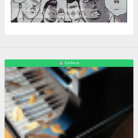
Cerbirus