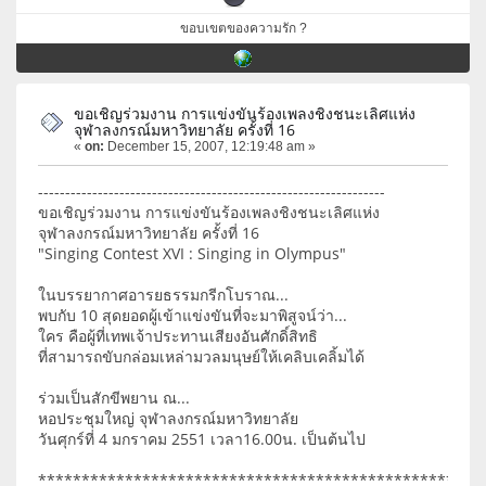
ขอบเขตของความรัก ?
ขอเชิญร่วมงาน การแข่งขันร้องเพลงชิงชนะเลิศแห่ง
จุฬาลงกรณ์มหาวิทยาลัย ครั้งที่ 16
«
on:
December 15, 2007, 12:19:48 am »
----------------------------------------------------------------
ขอเชิญร่วมงาน การแข่งขันร้องเพลงชิงชนะเลิศแห่ง
จุฬาลงกรณ์มหาวิทยาลัย ครั้งที่ 16
"Singing Contest XVI : Singing in Olympus"
ในบรรยากาศอารยธรรมกรีกโบราณ...
พบกับ 10 สุดยอดผู้เข้าแข่งขันที่จะมาพิสูจน์ว่า...
ใคร คือผู้ที่เทพเจ้าประทานเสียงอันศักดิ์สิทธิ
ที่สามารถขับกล่อมเหล่ามวลมนุษย์ให้เคลิบเคลิ้มได้
ร่วมเป็นสักขีพยาน ณ...
หอประชุมใหญ่ จุฬาลงกรณ์มหาวิทยาลัย
วันศุกร์ที่ 4 มกราคม 2551 เวลา16.00น. เป็นต้นไป
***************************************************