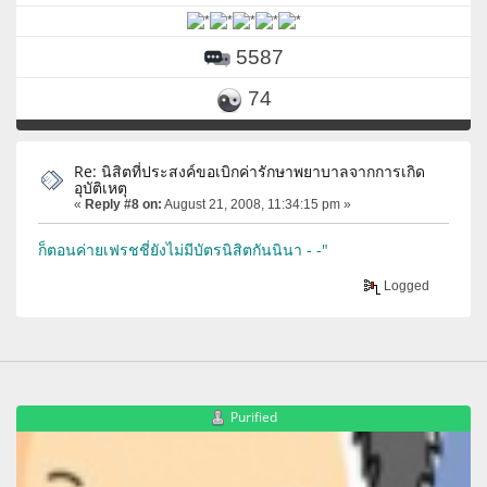
5587
74
Re: นิสิตที่ประสงค์ขอเบิกค่ารักษาพยาบาลจากการเกิด
อุบัติเหตุ
«
Reply #8 on:
August 21, 2008, 11:34:15 pm »
ก็ตอนค่ายเฟรชชี่ยังไม่มีบัตรนิสิตกันนินา - -"
Logged
Purified