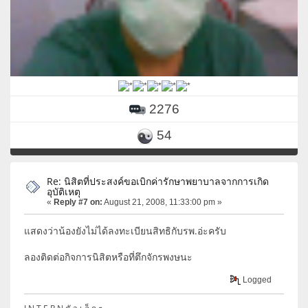
2276
54
Re: นิสิตที่ประสงค์ขอเบิกค่ารักษาพยาบาลจากการเกิด
อุบัติเหตุ
«
Reply #7 on:
August 21, 2008, 11:33:00 pm »
แสดงว่าน้องยังไม่ได้ลงทะเบียนสิทธิกับรพ.อ่ะครับ
ลองติดต่อกิจการนิสิตหรือที่ตึกจักรพงษนะ
Logged