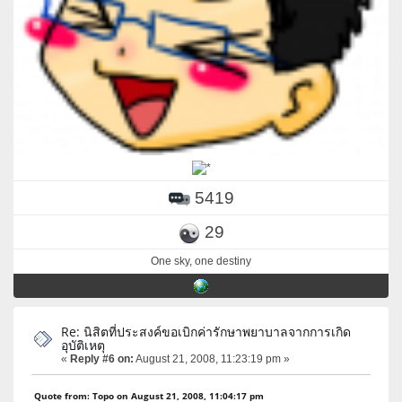
5419
29
One sky, one destiny
Re: นิสิตที่ประสงค์ขอเบิกค่ารักษาพยาบาลจากการเกิด
อุบัติเหตุ
«
Reply #6 on:
August 21, 2008, 11:23:19 pm »
Quote from: Topo on August 21, 2008, 11:04:17 pm