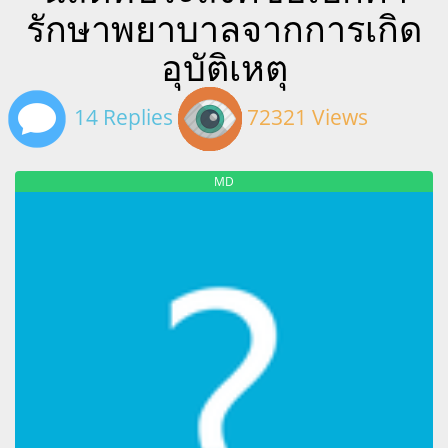
รักษาพยาบาลจากการเกิด
อุบัติเหตุ
14 Replies
72321 Views
MD