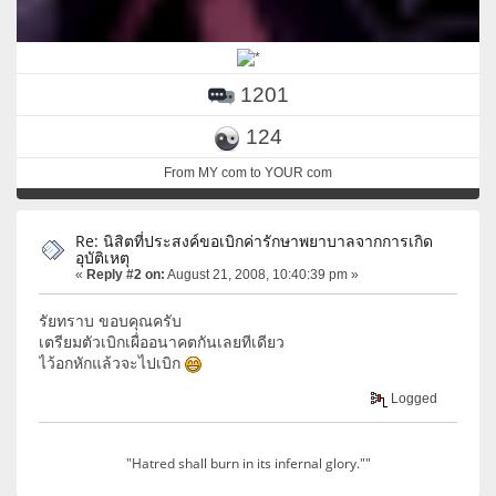
1201
124
From MY com to YOUR com
Re: นิสิตที่ประสงค์ขอเบิกค่ารักษาพยาบาลจากการเกิด
อุบัติเหตุ
«
Reply #2 on:
August 21, 2008, 10:40:39 pm »
รัยทราบ ขอบคุณครับ
เตรียมตัวเบิกเผื่ออนาคตกันเลยทีเดียว
ไว้อกหักแล้วจะไปเบิก
Logged
"Hatred shall burn in its infernal glory.""