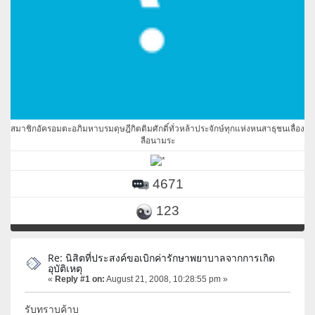
สมาชิกอัครอมตะอภิมหาบรมดุษฎีกิตติมศักดิ์ทั่วหล้าประจักษ์ทุกแห่งหนสาธุชนเลื่อง
ลือนามระ
4671
123
Re: นิสิตที่ประสงค์ขอเบิกค่ารักษาพยาบาลจากการเกิด
อุบัติเหตุ
«
Reply #1 on:
August 21, 2008, 10:28:55 pm »
รับทราบค้าบ