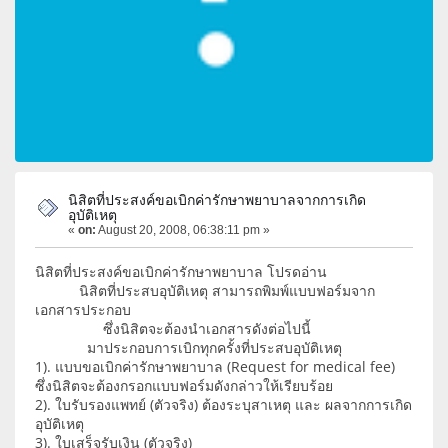
นิสิตที่ประสงค์ขอเบิกค่ารักษาพยาบาลจากการเกิด
อุบัติเหตุ
«
on:
August 20, 2008, 06:38:11 pm »
นิสิตที่ประสงค์ขอเบิกค่ารักษาพยาบาล โปรดอ่าน
นิสิตที่ประสบอุบัติเหตุ สามารถพิมพ์แบบฟอร์มจาก
เอกสารประกอบ
ซึ่งนิสิตจะต้องนำเอกสารดังต่อไปนี้
มาประกอบการเบิกทุกครั้งที่ประสบอุบัติเหตุ
1). แบบขอเบิกค่ารักษาพยาบาล (Request for medical fee)
ซึ่งนิสิตจะต้องกรอกแบบฟอร์มดังกล่าวให้เรียบร้อย
2). ใบรับรองแพทย์ (ตัวจริง) ต้องระบุสาเหตุ และ ผลจากการเกิด
อุบัติเหตุ
3). ใบเสร็จรับเงิน (ตัวจริง)