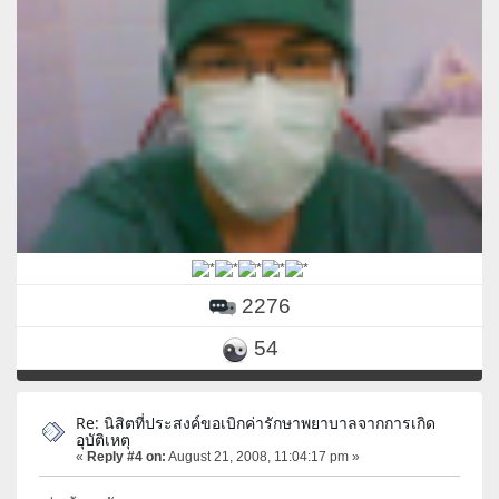
2276
54
Re: นิสิตที่ประสงค์ขอเบิกค่ารักษาพยาบาลจากการเกิด
อุบัติเหตุ
«
Reply #4 on:
August 21, 2008, 11:04:17 pm »