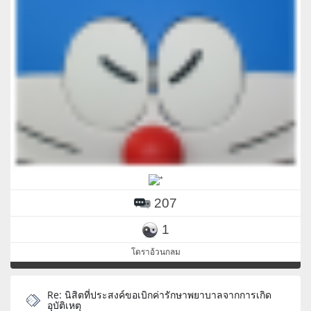
207
1
โดราอ้วนกลม
Re: นิสิตที่ประสงค์ขอเบิกค่ารักษาพยาบาลจากการเกิด
อุบัติเหตุ