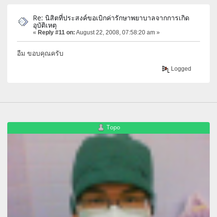
Re: นิสิตที่ประสงค์ขอเบิกค่ารักษาพยาบาลจากการเกิด
อุบัติเหตุ
«
Reply #11 on:
August 22, 2008, 07:58:20 am »
อืม ขอบคุณครับ
Logged
Topo