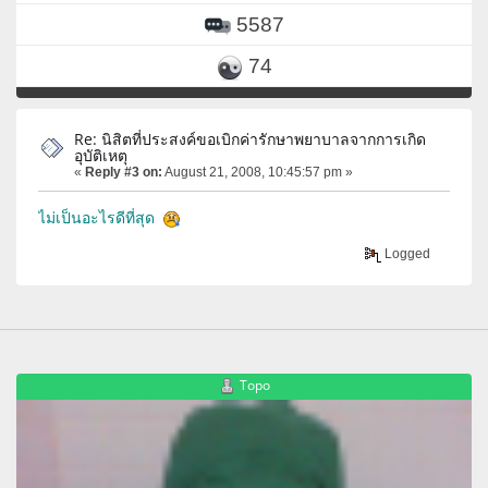
5587
74
Re: นิสิตที่ประสงค์ขอเบิกค่ารักษาพยาบาลจากการเกิด
อุบัติเหตุ
«
Reply #3 on:
August 21, 2008, 10:45:57 pm »
ไม่เป็นอะไรดีที่สุด
Logged
Topo