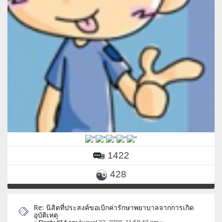
1422
428
Re: นิสิตที่ประสงค์ขอเบิกค่ารักษาพยาบาลจากการเกิด
อุบัติเหตุ