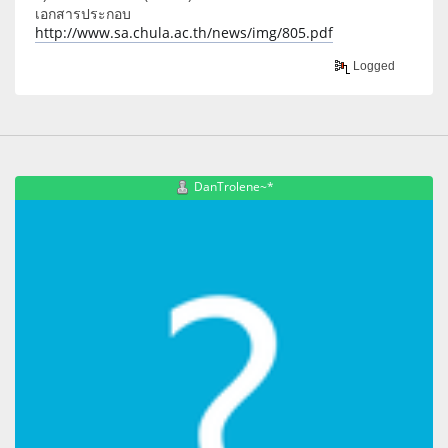
เอกสารประกอบ
http://www.sa.chula.ac.th/news/img/805.pdf
Logged
DanTrolene~*