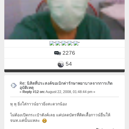
2276
54
Re: นิสิตที่ประสงค์ขอเบิกค่ารักษาพยาบาลจากการเกิด
อุบัติเหตุ
«
Reply #12 on:
August 22, 2008, 01:48:44 pm »
หุ หุ ยิ่งใส่กาวน์ยาวยิ่งสะดวกน้อง
ไม่ต้องเปิดกระเป๋าตังค์เลย แค่ปลดบัตรที่ติดเสื้อกาวน์ยื่นให้
จนท.แค่นั้นแหละ