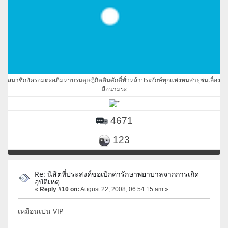
สมาชิกอัครอมตะอภิมหาบรมดุษฎีกิตติมศักดิ์ทั่วหล้าประจักษ์ทุกแห่งหนสาธุชนเลื่อง
ลือนามระ
4671
123
Re: นิสิตที่ประสงค์ขอเบิกค่ารักษาพยาบาลจากการเกิด
อุบัติเหตุ
«
Reply #10 on:
August 22, 2008, 06:54:15 am »
เหมือนเปน VIP