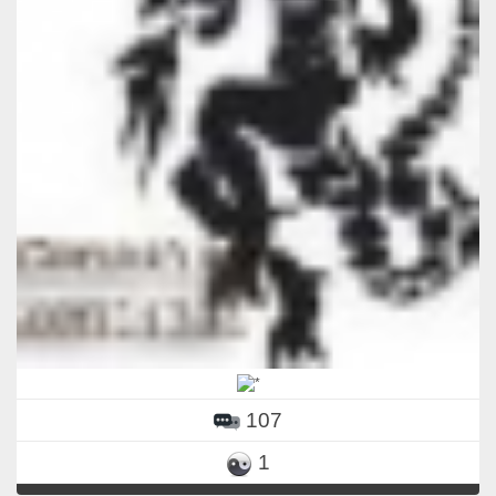
107
1