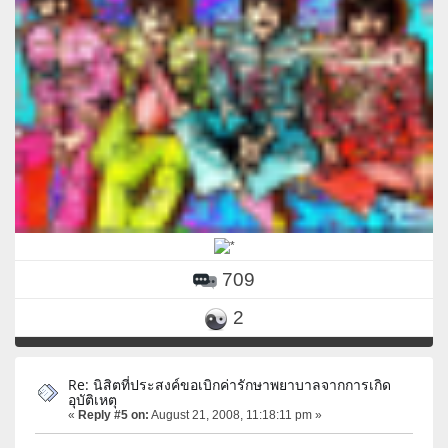
709
2
Re: นิสิตที่ประสงค์ขอเบิกค่ารักษาพยาบาลจากการเกิด
อุบัติเหตุ
«
Reply #5 on:
August 21, 2008, 11:18:11 pm »