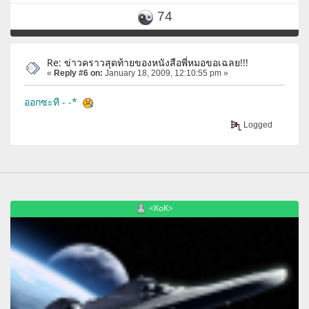
74
Re: ข่าวคราวสุดท้ายของหนังสือพี่หมอขอเฉลย!!!
«
Reply #6 on:
January 18, 2009, 12:10:55 pm »
ออกซะที - -*
Logged
<KoK>