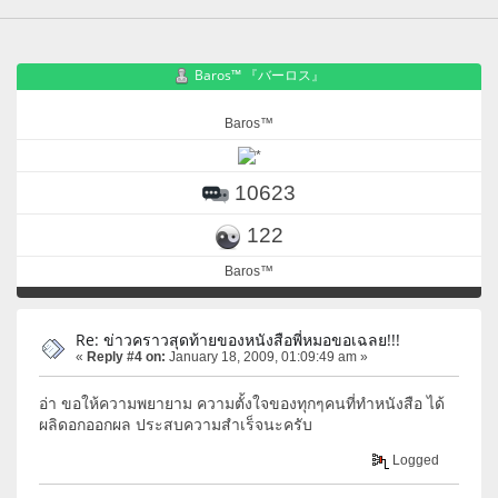
Baros™ 『バーロス』
Baros™
10623
122
Baros™
Re: ข่าวคราวสุดท้ายของหนังสือพี่หมอขอเฉลย!!!
«
Reply #4 on:
January 18, 2009, 01:09:49 am »
อ่า ขอให้ความพยายาม ความตั้งใจของทุกๆคนที่ทำหนังสือ ได้
ผลิดอกออกผล ประสบความสำเร็จนะครับ
Logged