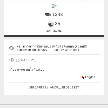
1343
35
AVE MARIA
Re: ข่าวคราวสุดท้ายของหนังสือพี่หมอขอเฉลย!!!
«
Reply #9 on:
January 18, 2009, 05:34:48 pm »
กรี๊ด ออกแล้ว - -* ,,
หวังว่าคงจะพอใจกันน้อ ,,
Logged
,, UBI CARITAS et AMOR ,, IBI DEUS EST ,,