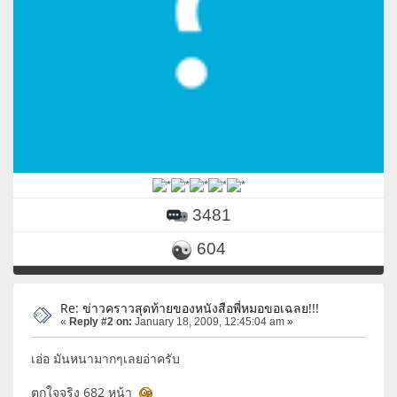
3481
604
Re: ข่าวคราวสุดท้ายของหนังสือพี่หมอขอเฉลย!!!
«
Reply #2 on:
January 18, 2009, 12:45:04 am »
เอ่อ มันหนามากๆเลยอ่าครับ
ตกใจจริง 682 หน้า