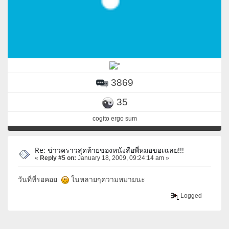
3869
35
cogito ergo sum
Re: ข่าวคราวสุดท้ายของหนังสือพี่หมอขอเฉลย!!!
«
Reply #5 on:
January 18, 2009, 09:24:14 am »
วันที่ที่รอคอย
ในหลายๆความหมายนะ
Logged