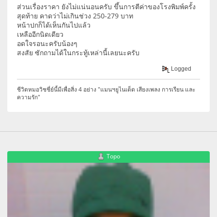
ส่วนเรื่องราคา ยังไม่แน่นอนครับ ขึ้นการตีค่าของโรงพิมพ์ครั้ง
สุดท้าย คาดว่าไม่เกินช่วง 250-279 บาท
หน้าปกก็ได้เห็นกันไปแล้ว
เหลืออีกนิดเดียว
อดใจรอนะครับน้องๆ
สงสัย ซักถามได้ในกระทู้เหล่านี้เลยนะครับ
Logged
ชีวิตหมอวิชชี่ย์นี้มีเพื่อสิ่ง 4 อย่าง "แมนฯยูไนเต็ด เสียงเพลง การเรียน และ
ความรัก"
Topo