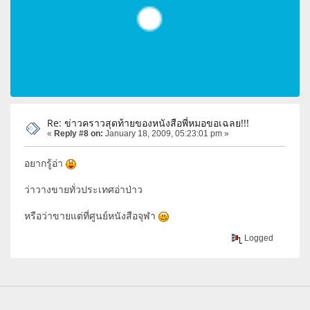
Re: ข่าวคราวสุดท้ายของหนังสือพี่หมอขอเฉลย!!!
«
Reply #8 on:
January 18, 2009, 05:23:01 pm »
อยากรู้อ่า
ว่าวางขายทั่วประเทศอ่าป่าว
หรือว่าขายแต่ที่ศูนย์หนังสือจุฬา
Logged