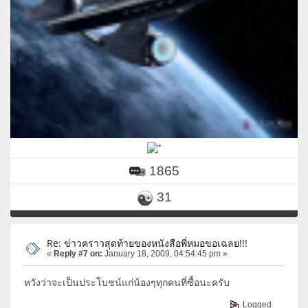
1865
31
Re: ข่าวคราวสุดท้ายของหนังสือพี่หมอขอเฉลย!!!
«
Reply #7 on:
January 18, 2009, 04:54:45 pm »
หวังว่าจะเป็นประโบชน์แก่น้องๆทุกคนที่ซื้อนะครับ
Logged