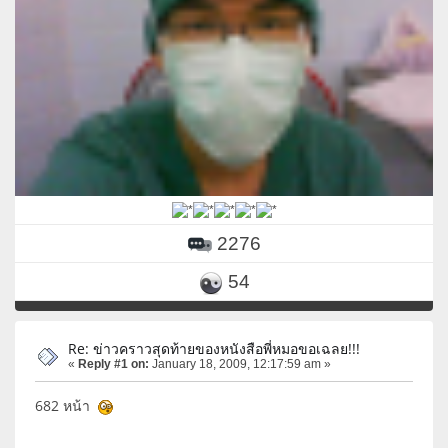
2276
54
Re: ข่าวคราวสุดท้ายของหนังสือพี่หมอขอเฉลย!!!
«
Reply #1 on:
January 18, 2009, 12:17:59 am »
682 หน้า