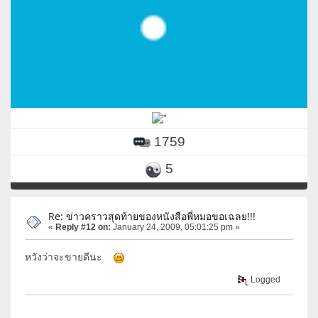
1759
5
Re: ข่าวคราวสุดท้ายของหนังสือพี่หมอขอเฉลย!!!
«
Reply #12 on:
January 24, 2009, 05:01:25 pm »
หวังว่าจะขายดีนะ
Logged