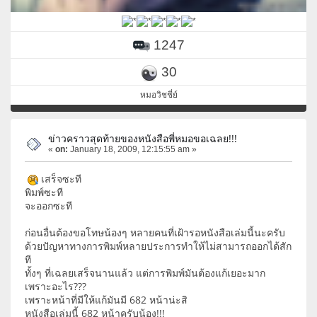
1247
30
หมอวิชชี่ย์
ข่าวคราวสุดท้ายของหนังสือพี่หมอขอเฉลย!!!
«
on:
January 18, 2009, 12:15:55 am »
เสร็จซะที
พิมพ์ซะที
จะออกซะที
ก่อนอื่นต้องขอโทษน้องๆ หลายคนที่เฝ้ารอหนังสือเล่มนี้นะครับ
ด้วยปัญหาทางการพิมพ์หลายประการทำให้ไม่สามารถออกได้สัก
ที
ทั้งๆ ที่เฉลยเสร็จนานแล้ว แต่การพิมพ์มันต้องแก้เยอะมาก
เพราะอะไร???
เพราะหน้าที่มีให้แก้มันมี 682 หน้าน่ะสิ
หนังสือเล่มนี้ 682 หน้าครับน้อง!!!