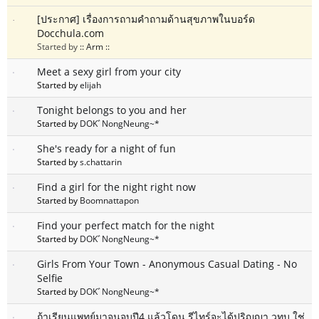
[ประกาศ] เรื่องการถามคำถามด้านสุขภาพในบอร์ด
Docchula.com
Started by
:: Arm ::
Meet a sexy girl from your city
Started by
elijah
Tonight belongs to you and her
Started by
DOKﾞNongNeung~*
She's ready for a night of fun
Started by
s.chattarin
Find a girl for the night right now
Started by
Boomnattapon
Find your perfect match for the night
Started by
DOKﾞNongNeung~*
Girls From Your Town - Anonymous Casual Dating - No
Selfie
Started by
DOKﾞNongNeung~*
ถ้าเรียนแพทย์มาจนจบปี4 แล้วโดน รีไทร์จะได้ปริญญา วทบ.ใช่