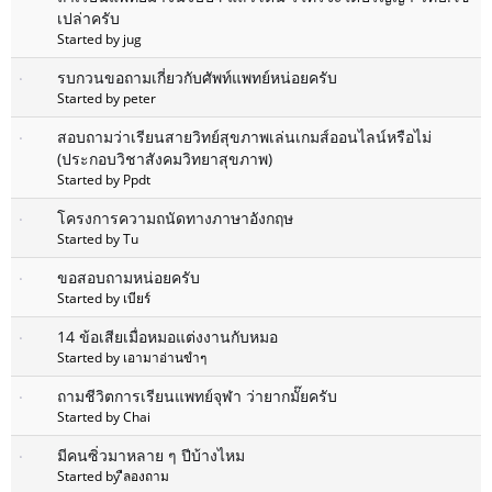
เปล่าครับ
Started by jug
รบกวนขอถามเกี่ยวกับศัพท์แพทย์หน่อยครับ
Started by peter
สอบถามว่าเรียนสายวิทย์สุขภาพเล่นเกมส์ออนไลน์หรือไม่
(ประกอบวิชาสังคมวิทยาสุขภาพ)
Started by Ppdt
โครงการความถนัดทางภาษาอังกฤษ
Started by Tu
ขอสอบถามหน่อยครับ
Started by เบียร์
14 ข้อเสียเมื่อหมอแต่งงานกับหมอ
Started by เอามาอ่านขำๆ
ถามชีวิตการเรียนแพทย์จุฬา ว่ายากมั๊ยครับ
Started by Chai
มีคนซิ่วมาหลาย ๆ ปีบ้างไหม
Started by ืลองถาม