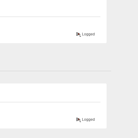
Logged
Logged