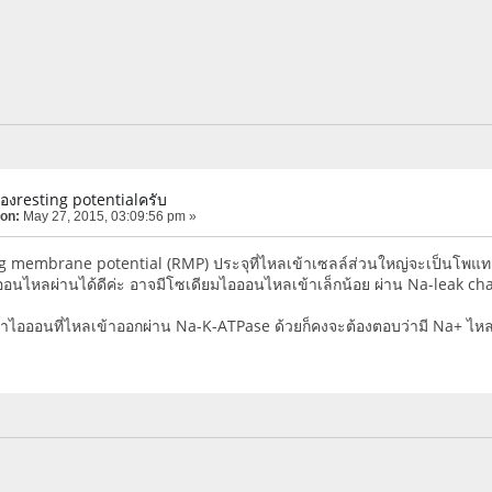
ื่องresting potentialครับ
 on:
May 27, 2015, 03:09:56 pm »
ng membrane potential (RMP) ประจุที่ไหลเข้าเซลล์ส่วนใหญ่จะเป็นโพแทสเซ
นไหลผ่านได้ดีค่ะ อาจมีโซเดียมไอออนไหลเข้าเล็กน้อย ผ่าน Na-leak ch
ไอออนที่ไหลเข้าออกผ่าน Na-K-ATPase ด้วยก็คงจะต้องตอบว่ามี Na+ ไหลอ