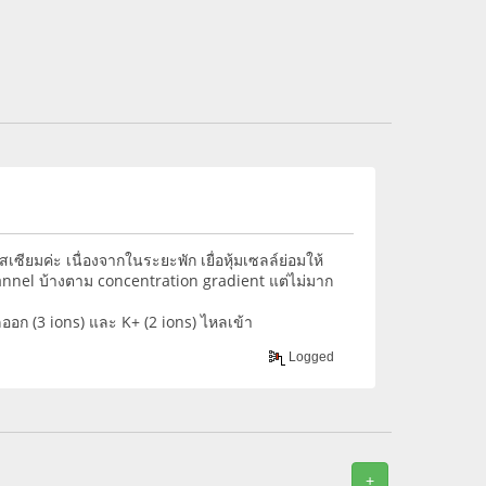
ียมค่ะ เนื่องจากในระยะพัก เยื่อหุ้มเซลล์ย่อมให้
annel บ้างตาม concentration gradient แต่ไม่มาก
อก (3 ions) และ K+ (2 ions) ไหลเข้า
Logged
+