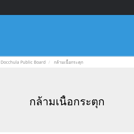
Docchula Public Board
กล้ามเนื้อกระตุก
กล้ามเนื้อกระตุก