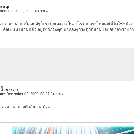
กระตุก
ber 03, 2009, 08:33:48 pm »
ว่าถ้ากล้ามเนื้ออยู่ดีๆก็กระตุกเองจะเป็นอะไรร้ายแรงไหมค่ะ(ที่ไม่ใช่หนัง
ะ คือเป็นมานานแล้ว อยู่ดีๆก็กระตุก มาหลังๆกระตุกทีนาน เลยอยากทราบอ่
นื้อกระตุก
 on:
December 03, 2009, 08:37:04 pm »
อยตรงปาก บางทีก็กัดปากตัวเอง