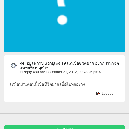
Re: อยู่จุฬาฯปี 3อายุเพิ่ง 19 เเต่เบื่อชีวิตมาก อยากมาหาจิต
เเพทย์ที่รพ.จุฬาฯ
«
Reply #30 on:
December 21, 2012, 09:43:26 pm »
เหมือนกันตอนนี้เบื่อชีวิตมาก เบื่อไปทุกอยาง
Logged
#unknown