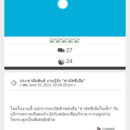
27
24
ประชาสัมพันธ์ งานรู้จัก "ทาลัสซีเมีย"
«
on:
June 20, 2013, 02:28:26 pm »
โดยในงานนี้ นอกจากจะเปิดตัวหนังสือ "ธาลัสซีเมียในเด็ก" กับ
บริการตรวจเลือดแล้ว ยังรับสมัครเพื่อบริจาค การปลูกถ่าย
ไขกระดูกเป็นพิเศษอีกด้วย
Logged