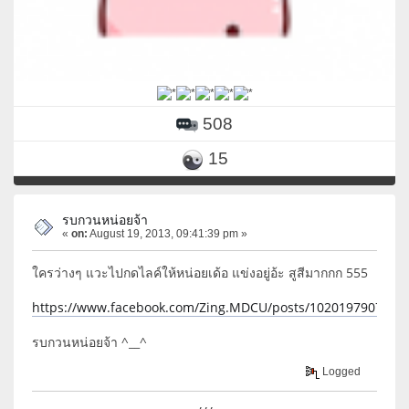
508
15
รบกวนหน่อยจ้า
«
on:
August 19, 2013, 09:41:39 pm »
ใครว่างๆ แวะไปกดไลค์ให้หน่อยเด้อ แข่งอยู่อ้ะ สูสีมากกก 555
https://www.facebook.com/Zing.MDCU/posts/1020197907646
รบกวนหน่อยจ้า ^__^
Logged