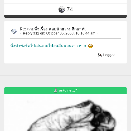
74
Re: ถามพี่ๆเรื่อง สอบนักธรรมศึกษาค่ะ
«
Reply #11 on:
October 05, 2008, 10:16:44 am »
นั่งทำพอร์ทไปเล่นเกมไปจนลืมนอนต่างหาก
Logged
antoinetty*