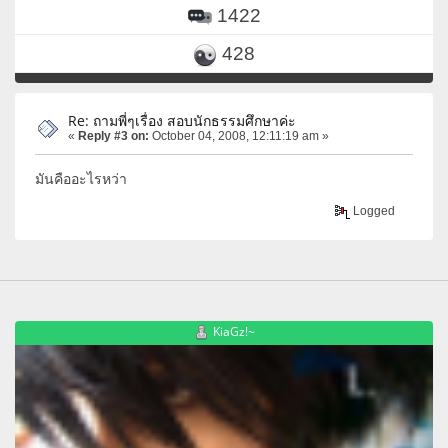
1422
428
Re: ถามพี่ๆเรื่อง สอบนักธรรมศึกษาค่ะ
«
Reply #3 on:
October 04, 2008, 12:11:19 am »
มันคืออะไรหว่า
Logged
KiaGz!~