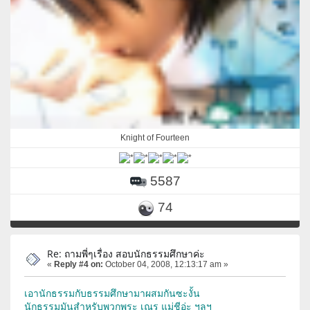
Knight of Fourteen
5587
74
Re: ถามพี่ๆเรื่อง สอบนักธรรมศึกษาค่ะ
«
Reply #4 on:
October 04, 2008, 12:13:17 am »
เอานักธรรมกับธรรมศึกษามาผสมกันซะงั้น
นักธรรมมันสำหรับพวกพระ เณร แม่ชีอ่ะ ฯลฯ