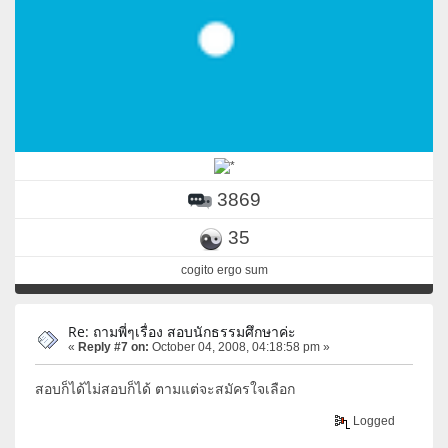
3869
35
cogito ergo sum
Re: ถามพี่ๆเรื่อง สอบนักธรรมศึกษาค่ะ
«
Reply #7 on:
October 04, 2008, 04:18:58 pm »
สอบก็ได้ไม่สอบก็ได้ ตามแต่จะสมัครใจเลือก
Logged