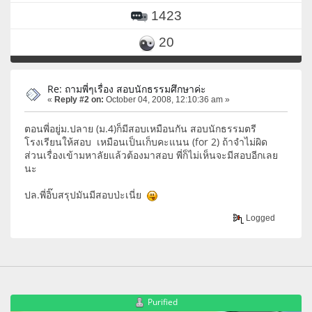
1423
20
Re: ถามพี่ๆเรื่อง สอบนักธรรมศึกษาค่ะ
«
Reply #2 on:
October 04, 2008, 12:10:36 am »
ตอนพี่อยู่ม.ปลาย (ม.4)ก็มีสอบเหมือนกัน สอบนักธรรมตรี
โรงเรียนให้สอบ เหมือนเป็นเก็บคะแนน (for 2) ถ้าจำไม่ผิด
ส่วนเรื่องเข้ามหาลัยแล้วต้องมาสอบ พี่ก็ไม่เห็นจะมีสอบอีกเลย
นะ
ปล.พี่อิ๊บสรุปมันมีสอบป่ะเนี่ย
Logged
Purified