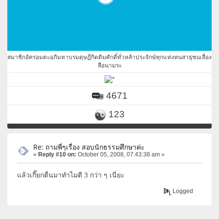
สมาชิกอัครอมตะอภิมหาบรมดุษฎีกิตติมศักดิ์ทั่วหล้าประจักษ์ทุกแห่งหนสาธุชนเลื่อง
ลือนามระ
4671
123
Re: ถามพี่ๆเรื่อง สอบนักธรรมศึกษาค่ะ
«
Reply #10 on:
October 05, 2008, 07:43:38 am »
แล้วเกี๊ยกตื่นมาทำไมตี 3 กว่า ๆ เนี่ยะ
Logged