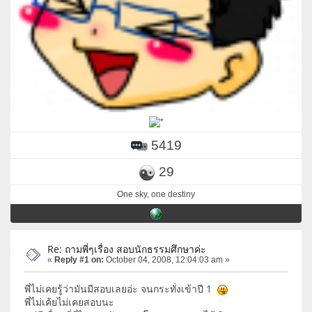
5419
29
One sky, one destiny
Re: ถามพี่ๆเรื่อง สอบนักธรรมศึกษาค่ะ
«
Reply #1 on:
October 04, 2008, 12:04:03 am »
พี่ไม่เคยรู้ว่ามันมีสอบเลยอ่ะ จนกระทั่งเข้าปี 1
พี่ไม่เค้ยไม่เคยสอบนะ