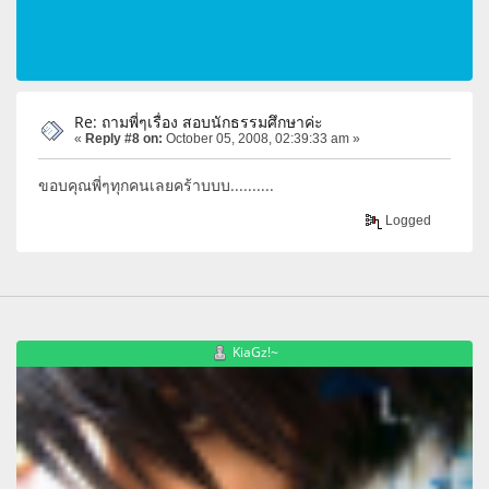
Re: ถามพี่ๆเรื่อง สอบนักธรรมศึกษาค่ะ
«
Reply #8 on:
October 05, 2008, 02:39:33 am »
ขอบคุณพี่ๆทุกคนเลยคร้าบบบ..........
Logged
KiaGz!~