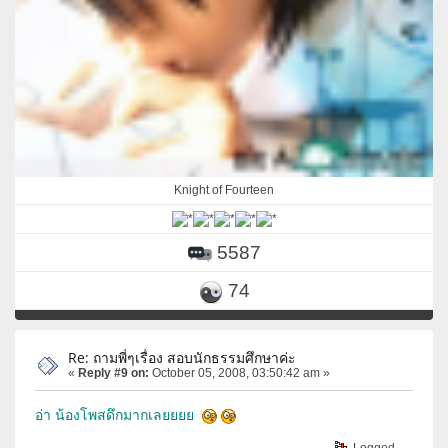
Knight of Fourteen
5587
74
Re: ถามพี่ๆเรื่อง สอบนักธรรมศึกษาค่ะ
«
Reply #9 on:
October 05, 2008, 03:50:42 am »
อ่า น้องโพสดึกมากเลยยยย
Logged