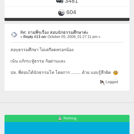
3481
604
Re: ถามพี่ๆเรื่อง สอบนักธรรมศึกษาค่ะ
«
Reply #13 on:
October 05, 2008, 01:27:11 pm »
สอบธรรมศึกษา ไม่เครียดหรอกน้อง
เน้น แก้กระทู้ธรรม ก้อผ่านและ
ปล. พี่สอบได้นักธรรมโท โดยการ ........ ด้วย แอบรู้สึกผิด
Logged
Nothing