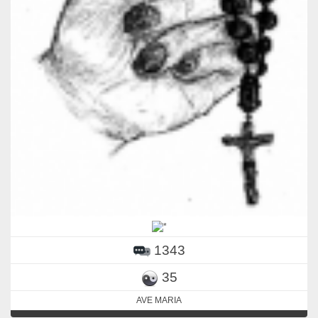
1343
35
AVE MARIA