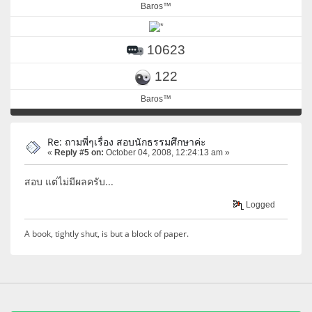
Baros™
10623
122
Baros™
Re: ถามพี่ๆเรื่อง สอบนักธรรมศึกษาค่ะ
«
Reply #5 on:
October 04, 2008, 12:24:13 am »
สอบ แต่ไม่มีผลครับ...
Logged
A book, tightly shut, is but a block of paper.