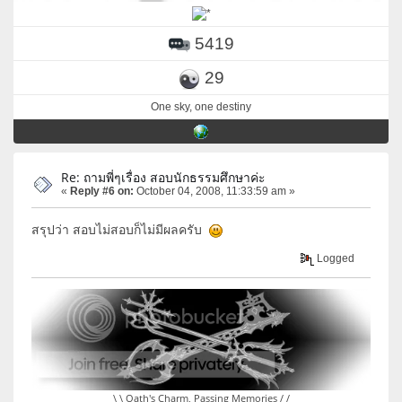
5419
29
One sky, one destiny
Re: ถามพี่ๆเรื่อง สอบนักธรรมศึกษาค่ะ
«
Reply #6 on:
October 04, 2008, 11:33:59 am »
สรุปว่า สอบไม่สอบก็ไม่มีผลครับ
Logged
\ \ Oath's Charm, Passing Memories / /