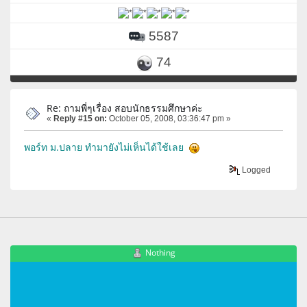
5587
74
Re: ถามพี่ๆเรื่อง สอบนักธรรมศึกษาค่ะ
«
Reply #15 on:
October 05, 2008, 03:36:47 pm »
พอร์ท ม.ปลาย ทำมายังไม่เห็นได้ใช้เลย
Logged
Nothing