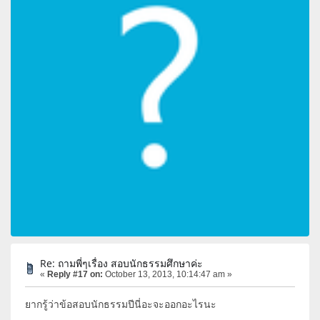
Re: ถามพี่ๆเรื่อง สอบนักธรรมศึกษาค่ะ
«
Reply #17 on:
October 13, 2013, 10:14:47 am »
ยากรู้ว่าข้อสอบนักธรรมปีนี่อะจะออกอะไรนะ