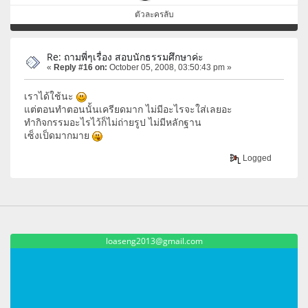
ตัวละครลับ
Re: ถามพี่ๆเรื่อง สอบนักธรรมศึกษาค่ะ
«
Reply #16 on:
October 05, 2008, 03:50:43 pm »
เราได้ใช้นะ
แต่ตอนทำตอนนั้นเครียดมาก ไม่มีอะไรจะใส่เลยอะ
ทำกิจกรรมอะไรไว้ก็ไม่ถ่ายรูป ไม่มีหลักฐาน
เซ็งเป็ดมากมาย
Logged
loaseng2013@gmail.com