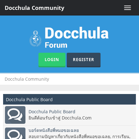
Docchula Community
Toggle
naviga
LOGIN
REGISTER
Docchula Community
Docchula Public Board
Docchula Public Board
ยินดีต้อนรับเข้าสู่ Docchula.Com
บอร์ดหนังสือพี่หมอขอเฉลย
สอบถามปัญหาเกี่ยวกับหนังสือพี่หมอขอเฉลย, การเรียน,