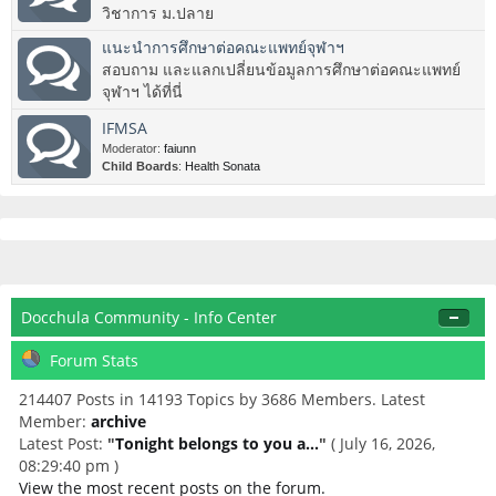
วิชาการ ม.ปลาย
แนะนำการศึกษาต่อคณะแพทย์จุฬาฯ
สอบถาม และแลกเปลี่ยนข้อมูลการศึกษาต่อคณะแพทย์
จุฬาฯ ได้ที่นี่
IFMSA
Moderator:
faiunn
Child Boards
:
Health Sonata
Docchula Community - Info Center
Forum Stats
214407 Posts in 14193 Topics by 3686 Members. Latest
Member:
archive
Latest Post:
"
Tonight belongs to you a...
"
( July 16, 2026,
08:29:40 pm )
View the most recent posts on the forum.