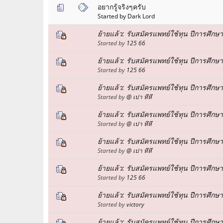
อยากรู้จริงๆครับ
Started by Dark Lord
ย้ายแล้ว: รับสมัครแพทย์ใช้ทุน ปีการศึกษ
Started by
125 66
ย้ายแล้ว: รับสมัครแพทย์ใช้ทุน ปีการศึก
Started by
125 66
ย้ายแล้ว: รับสมัครแพทย์ใช้ทุน ปีการศึกษ
Started by
@ เปา หึหึ
ย้ายแล้ว: รับสมัครแพทย์ใช้ทุน ปีการศึกษ
Started by
@ เปา หึหึ
ย้ายแล้ว: รับสมัครแพทย์ใช้ทุน ปีการศึก
Started by
@ เปา หึหึ
ย้ายแล้ว: รับสมัครแพทย์ใช้ทุน ปีการศึก
Started by
125 66
ย้ายแล้ว: รับสมัครแพทย์ใช้ทุน ปีการศึกษ
Started by
victory
ย้ายแล้ว: รับสมัครแพทย์ใช้ทุน ปีการศึกษา