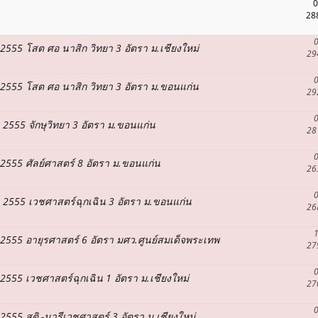
0
28
0
า2555 โสต ศอ นาสิก วิทยา 3 อัตรา ม.เชียงใหม่
29
0
ษา2555 โสต ศอ นาสิก วิทยา 3 อัตรา ม.ขอนแก่น
29
0
า 2555 จักษุวิทยา 3 อัตรา ม.ขอนแก่น
28
0
า2555 ศัลย์ศาสตร์ 8 อัตรา ม.ขอนแก่น
26
0
ษา 2555 เวชศาสตร์ฉุกเฉิน 3 อัตรา ม.ขอนแก่น
26
1
ษา2555 อายุรศาสตร์ 6 อัตรา มศว.ศูนย์สมเด็จพระเทพ
27
0
า2555 เวชศาสตร์ฉุกเฉิน 1 อัตรา ม.เชียงใหม่
27
0
2555 สูติ -นารีเวชศาสตร์ 3 อัตรา ม.เชียงใหม่