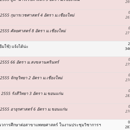
26
0
า2555 กุมารเวชศาสตร์ 4 อัตรา ม.เชียงใหม่
26
0
า2555 ศัลยศาสตร์ 8 อัตรา ม.เชียงใหม่
27
2
มใช้) แจ้งได้น่ะ
34
0
ษา2555 66 อัตรา ม.สงขลานครินทร์
27
0
2555 จักษุวิทยา 2 อัตรา ม.เชียงใหม่
27
0
า 2555 รังสีวิทยา 3 อัตรา ม.ขอนแก่น
28
0
ษา2555 อายุรศาสตร์ 6 อัตรา ม.ขอนแก่น
27
0
วการศึกษาต่อสาขาแพทยศาสตร์ ในงานประชุมวิชาการฯ
28