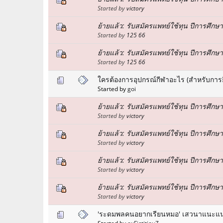
Started by
victory
ย้ายแล้ว: รับสมัครแพทย์ใช้ทุน ปีการศึกษ
Started by
125 66
ย้ายแล้ว: รับสมัครแพทย์ใช้ทุน ปีการศึกษ
Started by
125 66
ใครต้องการอุปกรณ์กีฬาอะไร (สำหรับการยื
Started by
goi
ย้ายแล้ว: รับสมัครแพทย์ใช้ทุน ปีการศึก
Started by
victory
ย้ายแล้ว: รับสมัครแพทย์ใช้ทุน ปีการศึกษา
Started by
victory
ย้ายแล้ว: รับสมัครแพทย์ใช้ทุน ปีการศึกษ
Started by
victory
ย้ายแล้ว: รับสมัครแพทย์ใช้ทุน ปีการศึก
Started by
victory
'ระดมพลคนอยากเรียนหมอ' เสวนาแนะแน