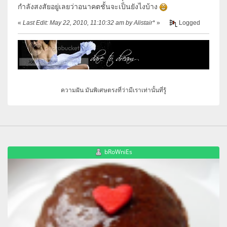
กำลังสงสัยอยู่เลยว่าอนาคตชั้นจะเป็นยังไงบ้าง
«
Last Edit: May 22, 2010, 11:10:32 am by Alistair*
»
Logged
ความฝัน มันพิเศษตรงที่ว่ามีเราเท่านั้นที่รู้
bRoWniEs