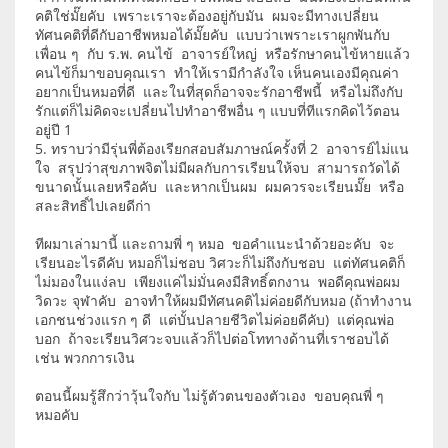
คติใช่มั๊ยคับ เพราะเราจะต้องอยู่กับมัน ผมจะมีทางเปลี่ยน
ทัศนคติที่ดีกับอาชีพหมอได้มั๊ยคับ แบบว่าเพราะเราผูกพันกับ
เพื่อน ๆ กับ ร.พ. คนไข้ อาจารย์ใหญ่ หรือรักษาคนไข้หายแล้ว
คนไข้ก็มาขอบคุณเรา ทำให้เรามีกำลังใจ เห็นคนเองมีคุณค่า
อยากเป็นหมอที่ดี และในที่สุดก็อาจจะรักอาชีพนี้ หรือไม่ถึงกับ
รักแต่ก็ไม่คิดจะเปลี่ยนไปทำอาชีพอื่น ๆ แบบที่ทีแรกคิดไว้ตอน
อยู่ปี 1
5. ทราบว่ามีรุ่นพี่ต้องเรียกสอบสัมภาษณ์ครั้งที่ 2 อาจารย์ไม่แน
ใจ สรุปว่าสุขภาพจิตไม่มีผลกับการเรียนให้จบ สามารถวัดได้
ขนาดนั้นเลยหรือคับ และหากเป็นผม ผมควรจะเรียนมั๊ย หรือ
สละสิทธิ์ไปเลยดีก่า
ทีผมาเล่ามานี้ และถามพี่ ๆ หมอ ขอคำแนะนำด้วยอะคับ จะ
เรียนอะไรดีคับ หมอก็ไม่ชอบ วิศวะก็ไม่ถึงกับชอบ แต่ทัศนคติก็
ไม่มองในแง่ลบ เพียงแค่ไม่มั่นคงมีสิทธิ์ตกงาน พอดีคุณพ่อผม
วิดวะ จุฬาคับ อาจทำให้ผมมีทัศนคติไม่ค่อยดีกับหมอ (ถ้าทำงาน
เอกชนช่วงแรก ๆ ดี แต่บั้นปลายชีวิตไม่ค่อยดีคับ) แต่คุณพ่อ
บอก ถ้าจะเรียนวิศวะจบแล้วก็ไปต่อโททางด้านที่เราชอบได้
เช่น พวกการเงิน
ตอนนี้ผมรู้สึกว่าวุ้นใจกับ ไม่รู้ตัวตนของตัวเอง ขอบคุณพี่ ๆ
หมอคับ