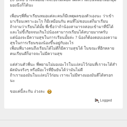
มองนึงก็ได้นะ
เพื่อนๆพี่ที่มาเรียนหมอแต่ละคนก็มีเหตุผลของตัวเองนะ ว่าเข้า
มาเรียนเพราะอะไร ก็มีเหมือนกัน คนที่ไม่ชอบแต่ก็มาเรียน
ถ้าถามว่าเรียนได้มั้ย พี่เชื่อว่าถ้าน้องสามารถสอบเข้ามาที่นี่ได้
และไม่ขี้เกียจจนเกินไปน้องสามารถเรียนได้สบายมากครับ
แต่น้องจะมีความสุขในการเรียนมั้ยล่ะ ? น้องก็ต้องตอบเองความ
สุขในการเรียนของน้องขึ้นอยู่กับอะไร
เพื่อนพี่บางคนถึงเรียนได้ไม่ดีก็มีความสุขได้ ในขณะที่อีกหลาย
คนเรียนดีก็อาจจะไม่มีความสุข
แต่ส่วนตัวพี่นะ พี่พยามไม่มองอะไรในแง่ลบไว้ก่อนที่เราจะได้สำ
ผัสมันจริงๆ หรือมีอะไรที่ยืนยันได้ว่ามันไม่ดี
ถ้าเรามองมันในแง่ลบไว้ก่อน เราจะไม่มีทางมองมันดีได้หรอก
นะ
ขอแค่นี้ละกัน ง่วงละ
Logged