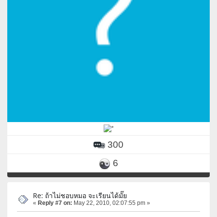
300
6
Re: ถ้าไม่ชอบหมอ จะเรียนได้มั๊ย
«
Reply #7 on:
May 22, 2010, 02:07:55 pm »