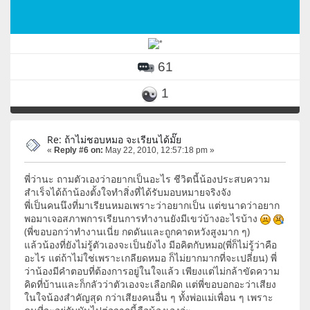
61
1
Re: ถ้าไม่ชอบหมอ จะเรียนได้มั๊ย
«
Reply #6 on:
May 22, 2010, 12:57:18 pm »
พี่ว่านะ ถามตัวเองว่าอยากเป็นอะไร ชีวิตนี้น้องประสบความ
สำเร็จได้ถ้าน้องตั้งใจทำสิ่งที่ได้รับมอบหมายจริงจัง
พี่เป็นคนนึงที่มาเรียนหมอเพราะว่าอยากเป็น แต่ขนาดว่าอยาก
พอมาเจอสภาพการเรียนการทำงานยังมีเขว่บ้างอะไรบ้าง
(พี่ขอบอกว่าทำงานเนี่ย กดดันและถูกคาดหวังสูงมาก ๆ)
แล้วน้องที่ยังไม่รู้ตัวเองจะเป็นยังไง มีอคิตกับหมอ(พี่ก็ไม่รู้ว่าคือ
อะไร แต่ถ้าไม่ใช่เพราะเกลียดหมอ ก็ไม่ยากมากที่จะเปลี่ยน) พี่
ว่าน้องมีคำตอบที่ต้องการอยู่ในใจแล้ว เพียงแต่ไม่กล้าขัดความ
คิดที่บ้านและก็กลัวว่าตัวเองจะเลือกผิด แต่พี่ขอบอกอะว่าเสียง
ในใจน้องสำคัญสุด กว่าเสียงคนอื่น ๆ ทั้งพ่อแม่เพื่อน ๆ เพราะ