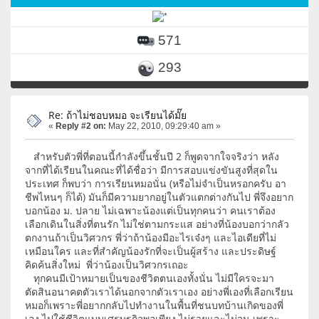
571
293
Re: ถ้าไม่ชอบหมอ จะเรียนได้มั๊ย
«
Reply #2 on:
May 22, 2010, 09:29:40 am »
สำหรับตัวพี่ที่ตอนนี้กำลังขึ้นชั้นปี 2 ก็พูดจากใจจริงว่า หลัง
จากที่ได้เรียนในคณะที่ได้ชื่อว่า มีการสอบแข่งขันสูงที่สุดใน
ประเทศ ก็พบว่า การเรียนหมอนั่น (หรือไม่จำเป็นหรอกครับ อา
ชีพไหนๆ ก็ได้) มันก็มีความยากอยู่ในตัวแตกต่างกันไป พี่จึงอยาก
บอกน้อง ม. ปลาย ไม่เฉพาะน้องแต่เป็นทุกคนว่า คนเราต้อง
เลือกเดินในสิ่งที่ตนรัก ไม่ใช่ตามกระแส อย่างที่น้องบอกว่ากลัว
ตกงานถ้าเป็นวิศวกร พี่ว่าถ้าน้องมีอะไรเจ๋งๆ และไอเดียที่ไม่
เหมือนใคร และที่สำคัญน้องรักที่จะเป็นผู้สร้าง และประดิษฐ์
คิดค้นสิ่งใหม่ พี่ว่าน้องเป็นวิศวกรเถอะ
ทุกคนมีเป้าหมายเป็นของชีวิตตนเองทั้งนั่น ไม่มีใครจะมา
ตัดสินอนาคตตัวเราได้นอกจากตัวเราเอง อย่างพี่เองที่เลือกเรียน
หมอก็เพราะพี่อยากกลับไปทำงานในพื้นที่ชนบทบ้านเกิดของพี่
เอง ไปใช้ชีวิตแบบเศรษฐกิจพอเพียง ไม่รวยและไม่จน เพราะ