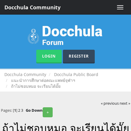
Docchula Community
Toggle
naviga
LOGIN
REGISTER
Docchula Community
Docchula Public Board
แนะนำการศึกษาต่อคณะแพทย์จุฬาฯ
ถ้าไม่ชอบหมอ จะเรียนได้มั๊ย
« previous
next »
Pages: [
1
]
2
3
Go Down
+
ถ้าไม่ชอบหมอ จะเรียนได้มั๊ย