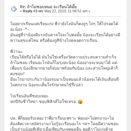
Re: ถ้าไม่ชอบหมอ จะเรียนได้มั๊ย
«
Reply #3 on:
May 22, 2010, 11:08:52 am »
ไม่อยากเรียนแต่เรียนเก่ง พี่ว่ายังไงมันก็คงถูๆ ไถๆ ให้ไปรอดได้
อะน้อง -*-
มันอยู่ที่ว่าน้องมีแรงบันดาลใจจะไปต่อมั้ย น้องจะเรียนได้อย่างมี
ความสุขแค่ไหน หรือต้องถูสีข้างไปตลอดการเรียน
พี่ว่านะ
เรียนได้หรือไม่ได้ มันไม่ใช่เครื่องวัดความประสบความสำเร็จ
ถ้าไม่ชอบ เรียนอะไรมันก็ไม่รุ่งอะน้อง น้องอาจจะจบมาได้ แต่
เพื่อนๆ น้องอีกมากมายก็จบมาพร้อมกับน้อง และส่วนใหญ่เค้าก็
คงชอบ?
มีอะไรมาประกันว่าน้องจบมาเป็นหมอแล้วน้องจะได้เงินเดือนดี
ไม่ตกงาน น้องจะเต็มใจรักษาคนไข้รึเปล่า
ไปเรียนอันที่ชอบเหอะ
หกปีกับชีววิทยา ชอบฟิสิกส์ไม่ใช่เหรอ
ปล. พี่ก็ยอมรับเหอะว่าพี่มาเรียนเพราะ พ่อแม่+ไม่ตกงาน+ไม่
ต้องคิดเวลาสมัครงาน+ไม่รู้จะเรียนอะไร ฯลฯ โดยมีความชอบ
เป็นส่วนน้อยทีเดียวเมื่อเทียบกับเหตุผลอื่น พอดีว่าไม่เก่งด้วย