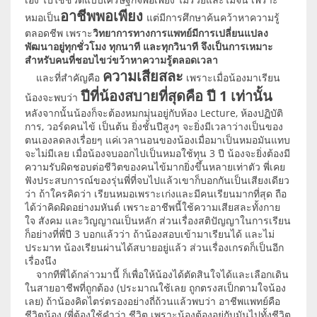
อาชีพพอเพียง
หมอเป็น
แต่มีการศึกษาค้นคว้าหาความรู้
ตลอดชีพ เพราะ
วิทยาการทางการแพทย์มีการเปลี่ยนแปลง
พัฒนาอยู่ทุกชั่วโมง ทุกนาที และทุกวินาที จึงเป็นการเหมาะ
สำหรับคนที่ชอบไขว่ขว้าหาความรู้ตลอดเวลา
ความเสียสละ
และที่สำคัญคือ
เพราะเมื่อน้องมาเรียน
ปีที่น้องสบายที่สุดคือ ปี 1 เท่านั้น
น้องจะพบว่า
หลังจากนั้นน้องก็จะต้องหมกมุ่นอยู่กับห้อง Lecture, ห้องปฏิบัติ
การ, วอร์ดคนไข้ เป็นต้น ยิ่งชั้นปีสูงๆ จะยิ่งมีเวลาว่างเป็นของ
ตนเองลดลงเรื่อยๆ แค่เวลานอนของน้องเมื่อมาเป็นหมอมันแทบ
จะไม่มีเลย เมื่อน้องจบออกไปเป็นหมอใช้ทุน 3 ปี น้องจะยิ่งต้องมี
ความรับผิดชอบต่อชีวิตของคนไข้มากยิ่งขึ้นหลายเท่าตัว พี่เคย
ฟังประสบการณ์ของรุ่นพี่ที่จบไปแล้วเขาก็บอกกันเป็นเสียงเดียว
ว่า ถ้าใครคิดว่า เรียนหมอเพราะเก่งและมีคนเรียนมากที่สุด ถือ
ได้ว่าคิดผิดอย่างมหันต์ เพราะอาชีพนี้ใช้ความเสียสละทั้งกาย
ใจ สังคม และวิญญาณเป็นหลัก ส่วนเรื่องสติปัญญาในการเรียน
ก็อย่างที่พี่ปี 3 บอกแล้วว่า ถ้าน้องสอบเข้ามาเรียนได้ และไม่
ประมาท น้องเรียนผ่านได้สบายอยู่แล้ว ส่วนเรื่องเกรดก็เป็นอีก
เรื่องนึง
จากทีพี่ได้กล่าวมานี้ ก็เพื่อให้น้องได้ตัดสินใจได้และเลือกเดิน
ในสายอาชีพที่ถูกต้อง (ประมาณใช้เลย ถูกตรงสเป็กตามใจน้อง
เลย) ถ้าน้องคิดไตร่ตรองอย่างถี่ถ้วนแล้วพบว่า อาชีพแพทย์คือ
ชีวิตน้อง (พี่ต้องใช้คำว่า ชีวิต เพราะน้องต้องอยู่กับมันไปทั้งชีวิต