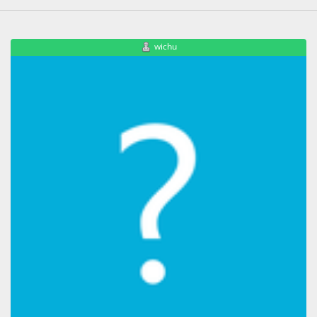
wichu