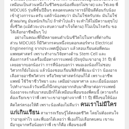
เหมือนเป็นส่วนหนึ่งในชีวิตของน้องที่แยกไม่ขาด) และใช่เลย พี่
MDCU65 รุ่นพี่ชั้นปีอื่นๆ ตลอดจนคณาจารย์ก็ยินดีต้อนรับน้อง
เข้าสู่วงการนะครับ แต่ถ้าน้องพบว่า มันไม่ใช่ครับ/ค่ะ มันไม่ใช่
ตัวผม/หนู มันหนักเกินไป ถ้าทำไปแล้ว จะทำให้ไม่มีความสุขไป
ทั้งชีวิต (แม้ตัวจะประสบความสำเร็จก็ตาม) ก็ไม่เป็นไรครับ ขอ
ให้เลือกอาชีพอื่นๆ ไป
อย่างในคณะพี่ก็มีหลายคนดำเนินชีวิตไปในทางที่ต่างกัน
ส่วน MDCU65 ก็มีวิศวกรคนหนึ่งจบดอกเตอร์ทาง Electrical
Engineering จากประเทศญี่ปุ่นมา แล้วสอบเรียนต่อที่คณะ
แพทยศาสตร์ เพราะทำงานวิจัยทางด้าน Stem Cell และ
ต้องการสร้างเครื่องมือทางการแพทย์ (ปัจจุบันเขาอายุ 31 ปี) พี่
เลยอยากบอกน้องว่า การที่น้องบอกว่า หมอเองน้องก็ไม่ชอบ
วิศวกรก็ยังไม่แน่ แล้วน้องชอบเรียนฟิสิกส์พี่แนะนำว่า น้องอาจ
เลือสายอาชีพวิศวกร หรือวิทยาศาสตร์ก่อนก็ได้ เพราะอาชีพ
แพทย์ ใช้วิชาชีววิทยา และ เคมีอย่างมหาศาล และเมื่อน้องออก
ไปทำงานแล้ววันหนึ่งก็นึกสนุกอยากกลับมาศึกษาต่อการแพทย์
น้องอาจจะกลับมาสอบอีกก็ได้เหมือนเพื่อนของพี่คนนี้ (ความจริง
ต้องเรียกเขาว่าพี่ เพราะเขาอายุต่างจากพี่ 11 ปี) พี่จึงขอให้น้อง
คนเราไม่มีใคร
คิดไตร่ตรองให้ดี เพราะน้องต้องไม่ลืมว่า
แก่เกินเรียน
สามารถเรียนรู้ได้ตลอดชีวิต โดยไม่ต้องสนใจ
ว่าอายุเท่าไร และพี่บอกได้เลยว่า พี่เองก็ไม่เลือกคบคน เขาจะ
มีอายุมากหรือน้อยกว่าพี่ เขาก็คือ เพื่อนของพี่