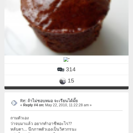
314
15
Re: ถ้าไม่ชอบหมอ จะเรียนได้มั๊ย
«
Reply #4 on:
May 22, 2010, 11:22:28 am »
ถามตัวเอง
ว่าจบมาแล้ว อยากทำอาชีพอะไร??
หลับตา... นึกภาพตัวเองเป็นวิศวกรนะ