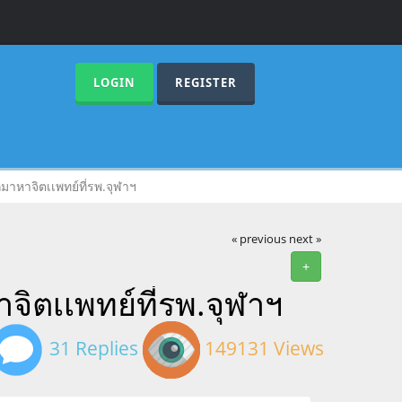
LOGIN
REGISTER
ยากมาหาจิตเเพทย์ที่รพ.จุฬาฯ
« previous
next »
+
หาจิตเเพทย์ที่รพ.จุฬาฯ
31 Replies
149131 Views