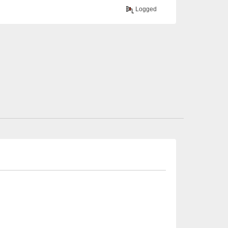
Logged