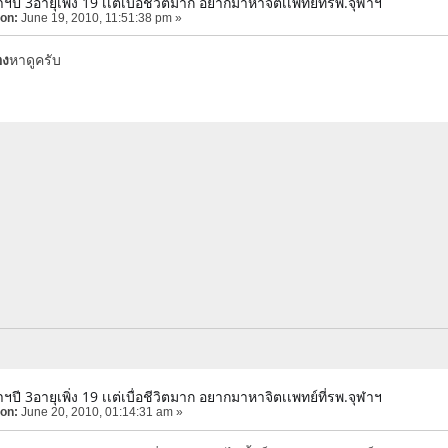
ฬาฯปี 3อายุเพิ่ง 19 เเต่เบื่อชีวิตมาก อยากมาหาจิตเเพทย์ที่รพ.จุฬาฯ
 on:
June 19, 2010, 11:51:38 pm »
อง
หาดูครับ
ฬาฯปี 3อายุเพิ่ง 19 เเต่เบื่อชีวิตมาก อยากมาหาจิตเเพทย์ที่รพ.จุฬาฯ
 on:
June 20, 2010, 01:14:31 am »