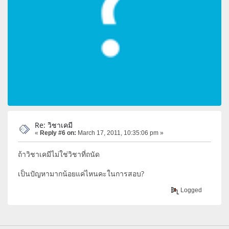
Re: วิชาเคมี
«
Reply #6 on:
March 17, 2011, 10:35:06 pm »
ถ้าวิชาเคมีไม่ใช่วิชาที่ถนัด
เป็นปัญหามากน้อยแค่ไหนคะในการสอบ?
Logged