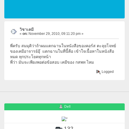
วิชาเคมี
«
on:
November 29, 2010, 09:11:20 pm »
พี่ครับ สมมุติว่าถ้าผมแตกฉานในหนังสือของคอร์ส ตะลุยโจทย์
ของเคมีอาจารย์อุ๊ แตกฉานในที่นี้คือ เข้าใจเนื้อหาในหนังสือ
หมด ทุกประโยคทุกหน้า
พี่ว่า มันจะเพียงพอต่อข้อสอบ เคมีของ กสพท ไหม
Logged
Dell
132