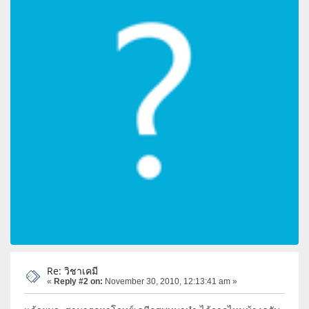
Re: วิชาเคมี
«
Reply #2 on:
November 30, 2010, 12:13:41 am »