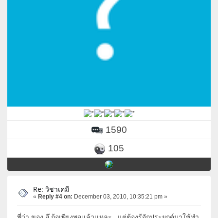
1590
105
Re: วิชาเคมี
«
Reply #4 on:
December 03, 2010, 10:35:21 pm »
พี่ว่า ของ อุ๊ ก้อเพียงพอเเล้วเเหละ แต่ต้องรุ้จักประยุกต์มาใช้ทำ