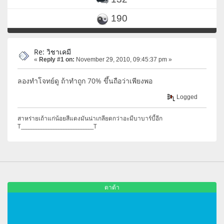
190
Re: วิชาเคมี
«
Reply #1 on:
November 29, 2010, 09:45:37 pm »
ลองทำโจทย์ดู ถ้าทำถูก 70% ขึ้นถือว่าเพียงพอ
Logged
สาหร่ายเถ้าแก่น้อยสีแดงมันน่าเกลียดกว่าอะมีบาบาร์บี้อีก
T_____________________________T
ตาต้า