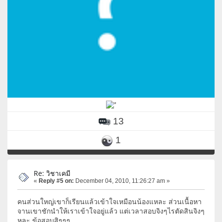
13
1
Re: วิชาเคมี
«
Reply #5 on:
December 04, 2010, 11:26:27 am »
คนส่วนใหญ่เขาก็เรียนแล้วเข้าใจเหมือนน้องแหละ ส่วนเนื้อหา
จานเขาชักนำให้เราเข้าใจอยู่แล้ว แต่เวลาสอบจิงๆไรตัดสินจิงๆ
หละ ข้อสอบสิๆๆๆ