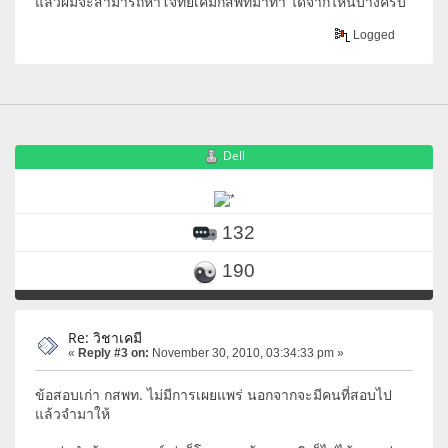
แล้วผมจะสามารถหาโจทย์เคมีกสพทมาทำ ได้จากไหนบ้างครับ
Logged
Dell
132
190
Re: วิชาเคมี
«
Reply #3 on:
November 30, 2010, 03:34:33 pm »
ข้อสอบเก่า กสพท. ไม่มีการเผยแพร่ นอกจากจะมีคนที่สอบไป
แล้วจำมาให้