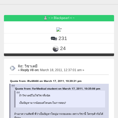
~ > Blackpearl < ~
231
24
Re: วิชาเคมี
«
Reply #8 on:
March 18, 2011, 12:37:01 am »
Quote from: IRuMii66 on March 17, 2011, 10:39:31 pm
Quote from: ForMedical student on March 17, 2011, 10:35:06 pm
ถ้าวิชาเคมีไม่ใช่วิชาที่ถนัด
เป็นปัญหามากน้อยแค่ไหนคะในการสอบ?
ถ้าเอาความคิดพี่ พี่ว่าเป็นปัญหาใหญ่มากเรยแหละ เพราะวิชานี้ ใครๆเค้าก้อได้
กันนะ