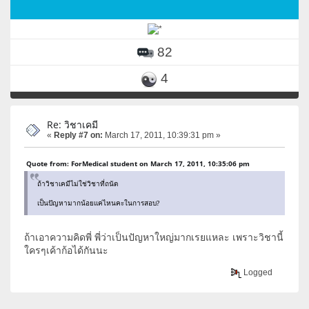
82
4
Re: วิชาเคมี
«
Reply #7 on:
March 17, 2011, 10:39:31 pm »
Quote from: ForMedical student on March 17, 2011, 10:35:06 pm
ถ้าวิชาเคมีไม่ใช่วิชาที่ถนัด
เป็นปัญหามากน้อยแค่ไหนคะในการสอบ?
ถ้าเอาความคิดพี่ พี่ว่าเป็นปัญหาใหญ่มากเรยแหละ เพราะวิชานี้
ใครๆเค้าก้อได้กันนะ
Logged