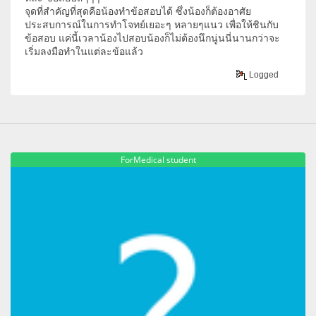
จุดที่สำคัญที่สุดคือน้องทำข้อสอบได้ ซึ่งน้องก็ต้องอาศัย
ประสบการณ์ในการทำโจทย์เยอะๆ หลายๆแนว เพื่อให้ชินกับ
ข้อสอบ แค่นี้เวลาน้องไปสอบน้องก็ไม่ต้องนึกนู่นนี่นานกว่าจะ
เริ่มลงมือทำในแต่ละข้อแล้ว
Logged
ForMedical student