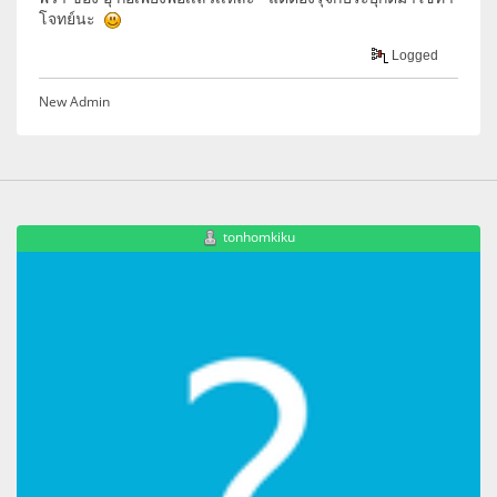
โจทย์นะ
Logged
New Admin
tonhomkiku