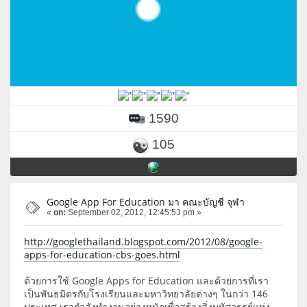
1590
105
Google App For Education มา คณะบัญชี จุฬา
«
on:
September 02, 2012, 12:45:53 pm »
http://googlethailand.blogspot.com/2012/08/google-
apps-for-education-cbs-goes.html
ด้วยการใช้ Google Apps for Education และด้วยการที่เรา
เป็นพันธมิตรกับโรงเรียนและมหาวิทยาลัยต่างๆ ในกว่า 146
ประเทศ เรากำลังทำงานอย่างหนักเพื่อสร้างสิ่งมหัศจรรย์แห่ง