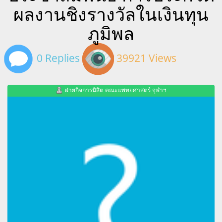
ผลงานชิงรางวัลในเงินทุน
ภูมิพล
0 Replies
39921 Views
ฝ่ายกิจการนิสิต คณะแพทยศาสตร์ จุฬาฯ