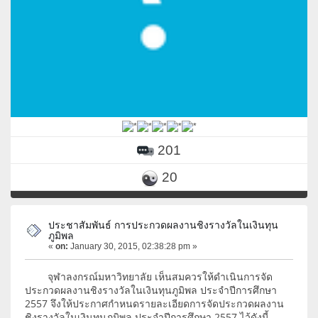
201
20
ประชาสัมพันธ์ การประกวดผลงานชิงรางวัลในเงินทุน
ภูมิพล
«
on:
January 30, 2015, 02:38:28 pm »
จุฬาลงกรณ์มหาวิทยาลัย เห็นสมควรให้ดำเนินการจัด
ประกวดผลงานชิงรางวัลในเงินทุนภูมิพล ประจำปีการศึกษา
2557 จึงให้ประกาศกำหนดรายละเอียดการจัดประกวดผลงาน
ชิงรางวัลในเงินทุนภูมิพล ประจำปีการศึกษา 2557 ไว้ดังนี้