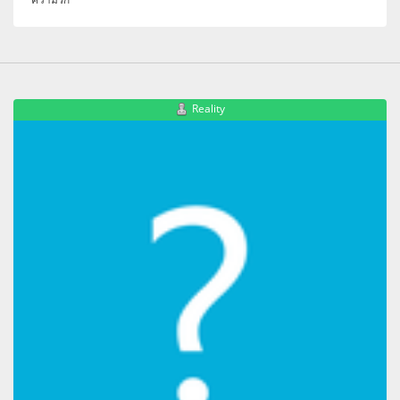
Reality