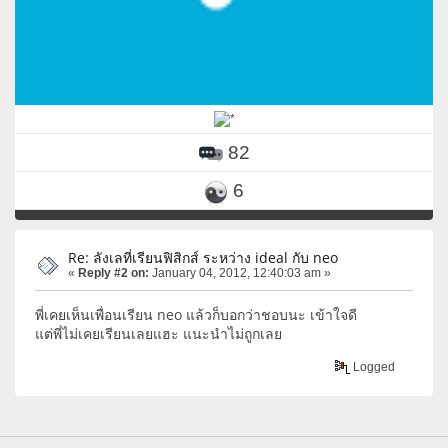
82
6
Re: ลังเลที่เรียนฟิสิกส์ ระหว่าง ideal กับ neo
«
Reply #2 on:
January 04, 2012, 12:40:03 am »
พี่เคยเห็นเพื่อนเรียน neo แล้วก็บอกว่าชอบนะ เข้าใจดี
แต่พี่ไม่เคยเรียนเลยแฮะ แนะนำไม่ถูกเลย
Logged