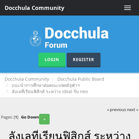
Docchula Community
Toggle
naviga
LOGIN
REGISTER
Docchula Community
Docchula Public Board
แนะนำการศึกษาต่อคณะแพทย์จุฬาฯ
ลังเลที่เรียนฟิสิกส์ ระหว่าง ideal กับ neo
« previous
next »
Pages: [
1
]
Go Down
+
ลังเลที่เรียนฟิสิกส์ ระหว่าง