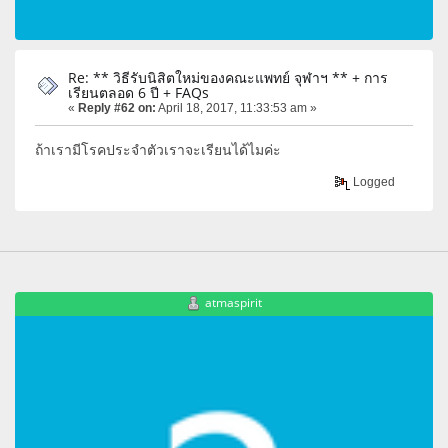
Re: ** วิธีรับนิสิตใหม่ของคณะแพทย์ จุฬาฯ ** + การ
เรียนตลอด 6 ปี + FAQs
«
Reply #62 on:
April 18, 2017, 11:33:53 am »
ถ้าเรามีโรคประจำตัวเราจะเรียนได้ไมค่ะ
Logged
atmaspirit