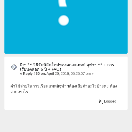
Re: ** วิธีรับนิสิตใหม่ของคณะแพทย์ จุฬาฯ ** + การ
เรียนตลอด 6 ปี + FAQs
«
Reply #60 on:
April 20, 2016, 05:25:07 pm »
ค่าใช้จ่ายในการเรียนแพทย์จุฬาฯต้องเสียค่าอะไรบ้างคะ ต้อง
จ่ายเท่าไร
Logged