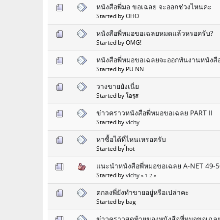
หนังสือพี่มอ ขอเฉลย จะออกช่วงไหนคะ
Started by OHO
หนังสือพี่หมอขอเฉลยหมดแล้วหรอครับ?
Started by OMG!
หนังสือพี่หมอขอเฉลยจะออกทันงานหนังสือ
Started by PU NN
วางขายยังเนี่ย
Started by โอรุส
ข่าวคราวหนังสือพี่หมอขอเฉลย PART II
Started by
vichy
หาซื้อได้ที่ไหนเหรอครับ
Started by ้hot
แนะนำหนังสือพี่หมอขอเฉลย A-NET 49-5
Started by
vichy
«
1
2
»
ตกลงพี่ยังทำขายอยู่หรือเปล่าคะ
Started by bag
ข่าวคราวสุดท้ายของหนังสือพี่หมอขอเฉลย