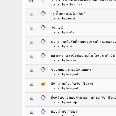
Started by
vichy
«
1
2
»
"ลูกไม้หล่นไม่ไกลต้น"
Started by peace
วิชาเคมี
Started by ตาต้า
นอกจากหนังสือพี่หมอขอเฉลย( รวมข้อสอบ 
Started by หยก
อยากทราบว่าข้อสอบเอเน็ต ให้เวลาทำวิชาละกี
Started by lamika
ช่วยตอบ มอ.ข้อนี้หน่อยค่ะ
Started by loogged
มีคำถามเกี่ยวกับวิชาชีวะค่ะ
Started by loogged
พี่ๆครับช่วยตอบคำถามผมหน่อย วิชาชีวะ
Started by aoknaja
สอบถามชีววิทยา