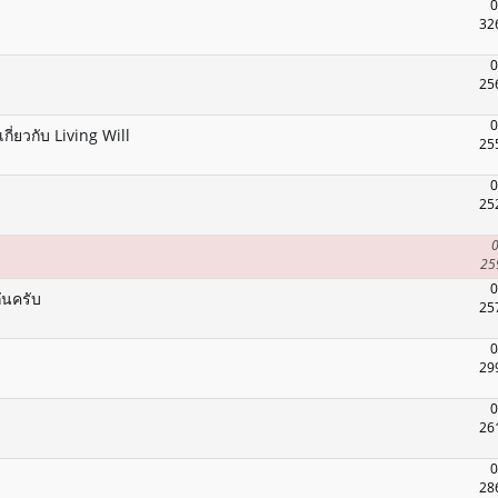
0
32
0
25
0
ี่ยวกับ Living Will
25
0
25
0
25
0
นครับ
25
0
29
0
26
0
28