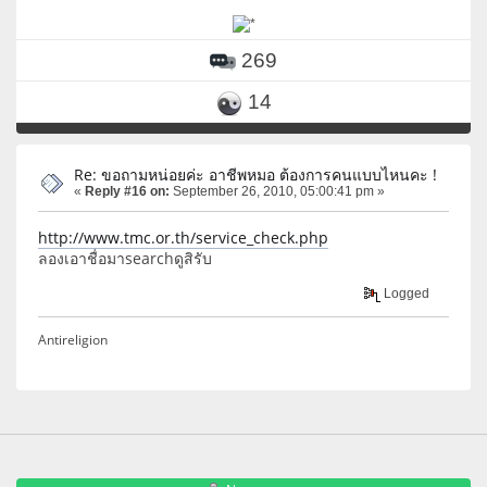
269
14
Re: ขอถามหน่อยค่ะ อาชีพหมอ ต้องการคนแบบไหนคะ !
«
Reply #16 on:
September 26, 2010, 05:00:41 pm »
http://www.tmc.or.th/service_check.php
ลองเอาชื่อมาsearchดูสิรับ
Logged
Antireligion