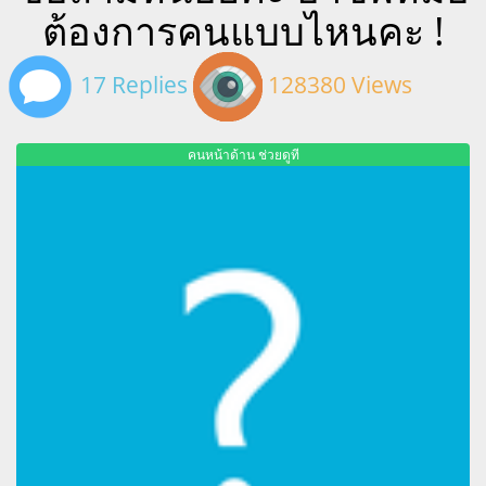
ต้องการคนแบบไหนคะ !
17 Replies
128380 Views
คนหน้าด้าน ช่วยดูที