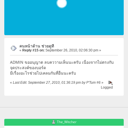
คนหน้าด้าน ช่วยดูที
«
Reply #15 on:
September 26, 2010, 02:06:30 pm »
ADMIN ขออนุญาต ลบคววามเห็นนะครับ เนื่องจากไม่ตรงกับ
จุดประสงค์ของบอร์ด
มีเรื่องอะไรช่วยไปเคลมกันที่อื่นนะครับ
«
Last Edit: September 27, 2010, 01:36:19 pm by P'Tum #6
»
Logged
The_Witcher