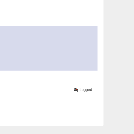
Logged