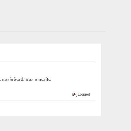
ั้น และก็เห็นเพื่อนหลายคนเป็น
Logged