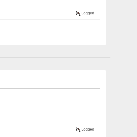
Logged
Logged