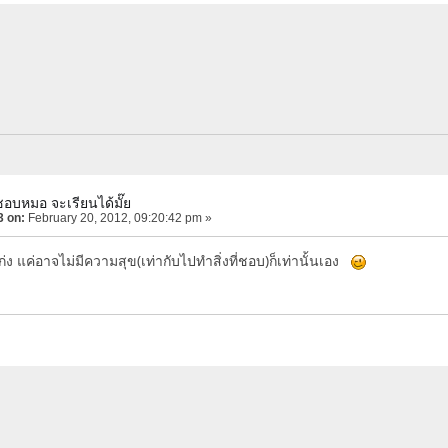
ชอบหมอ จะเรียนได้มั๊ย
3 on:
February 20, 2012, 09:20:42 pm »
เก่ง แค่อาจไม่มีความสุข(เท่ากับไปทำสิ่งที่ชอบ)ก็เท่านั้นเอง