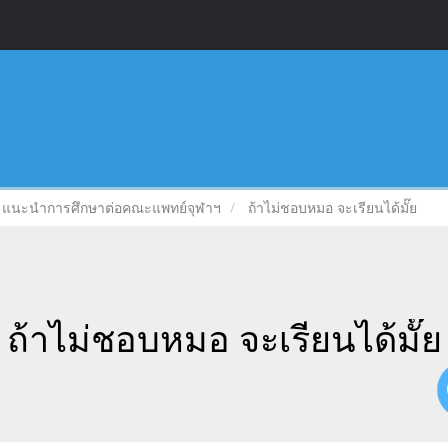
แนะนำการศึกษาต่อคณะแพทย์จุฬาฯ
ถ้าไม่ชอบหมอ จะเรียนได้มั๊ย
ถ้าไม่ชอบหมอ จะเรียนได้มั๊ย