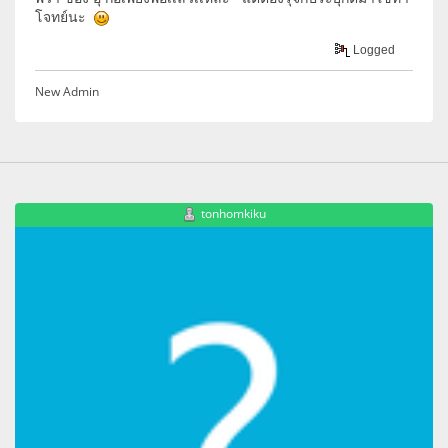
โจทย์นะ
Logged
New Admin
tonhomkiku