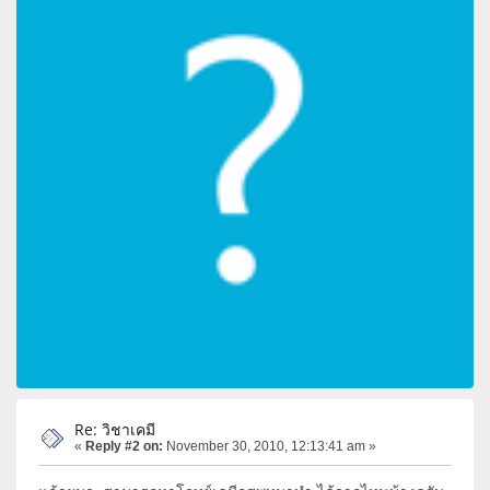
Re: วิชาเคมี
«
Reply #2 on:
November 30, 2010, 12:13:41 am »