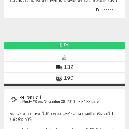
แล้วผมจะสามารถหาโจทย์เคมีกสพทมาทำ ได้จากไหนบ้างครับ
Logged
Dell
132
190
Re: วิชาเคมี
«
Reply #3 on:
November 30, 2010, 03:34:33 pm »
ข้อสอบเก่า กสพท. ไม่มีการเผยแพร่ นอกจากจะมีคนที่สอบไป
แล้วจำมาให้