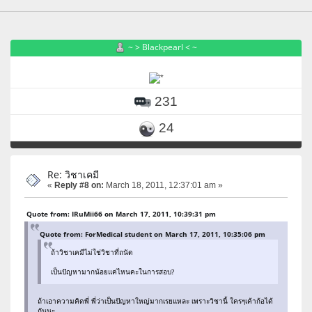
~ > Blackpearl < ~
231
24
Re: วิชาเคมี
«
Reply #8 on:
March 18, 2011, 12:37:01 am »
Quote from: IRuMii66 on March 17, 2011, 10:39:31 pm
Quote from: ForMedical student on March 17, 2011, 10:35:06 pm
ถ้าวิชาเคมีไม่ใช่วิชาที่ถนัด
เป็นปัญหามากน้อยแค่ไหนคะในการสอบ?
ถ้าเอาความคิดพี่ พี่ว่าเป็นปัญหาใหญ่มากเรยแหละ เพราะวิชานี้ ใครๆเค้าก้อได้
กันนะ