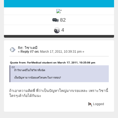
82
4
Re: วิชาเคมี
«
Reply #7 on:
March 17, 2011, 10:39:31 pm »
Quote from: ForMedical student on March 17, 2011, 10:35:06 pm
ถ้าวิชาเคมีไม่ใช่วิชาที่ถนัด
เป็นปัญหามากน้อยแค่ไหนคะในการสอบ?
ถ้าเอาความคิดพี่ พี่ว่าเป็นปัญหาใหญ่มากเรยแหละ เพราะวิชานี้
ใครๆเค้าก้อได้กันนะ
Logged