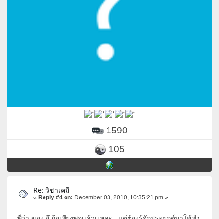
1590
105
Re: วิชาเคมี
«
Reply #4 on:
December 03, 2010, 10:35:21 pm »
พี่ว่า ของ อุ๊ ก้อเพียงพอเเล้วเเหละ แต่ต้องรุ้จักประยุกต์มาใช้ทำ