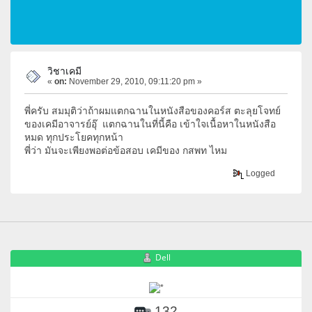
วิชาเคมี
«
on:
November 29, 2010, 09:11:20 pm »
พี่ครับ สมมุติว่าถ้าผมแตกฉานในหนังสือของคอร์ส ตะลุยโจทย์
ของเคมีอาจารย์อุ๊ แตกฉานในที่นี้คือ เข้าใจเนื้อหาในหนังสือ
หมด ทุกประโยคทุกหน้า
พี่ว่า มันจะเพียงพอต่อข้อสอบ เคมีของ กสพท ไหม
Logged
Dell
132