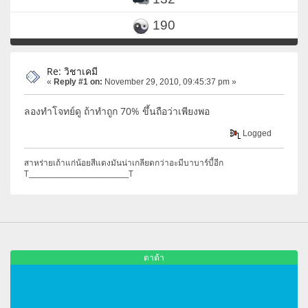
190
Re: วิชาเคมี
«
Reply #1 on:
November 29, 2010, 09:45:37 pm »
ลองทำโจทย์ดู ถ้าทำถูก 70% ขึ้นถือว่าเพียงพอ
Logged
สาหร่ายเถ้าแก่น้อยสีแดงมันน่าเกลียดกว่าอะมีบาบาร์บี้อีก
T_____________________________T
ตาต้า