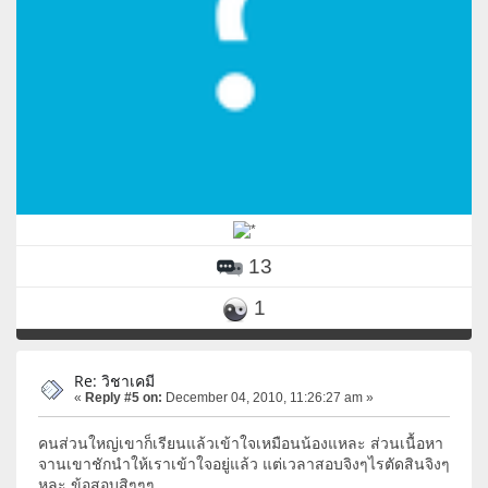
13
1
Re: วิชาเคมี
«
Reply #5 on:
December 04, 2010, 11:26:27 am »
คนส่วนใหญ่เขาก็เรียนแล้วเข้าใจเหมือนน้องแหละ ส่วนเนื้อหา
จานเขาชักนำให้เราเข้าใจอยู่แล้ว แต่เวลาสอบจิงๆไรตัดสินจิงๆ
หละ ข้อสอบสิๆๆๆ