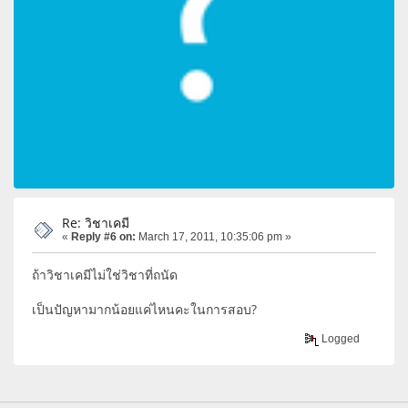
Re: วิชาเคมี
«
Reply #6 on:
March 17, 2011, 10:35:06 pm »
ถ้าวิชาเคมีไม่ใช่วิชาที่ถนัด
เป็นปัญหามากน้อยแค่ไหนคะในการสอบ?
Logged