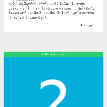
จุดที่สำคัญที่สุดคือน้องทำข้อสอบได้ ซึ่งน้องก็ต้องอาศัย
ประสบการณ์ในการทำโจทย์เยอะๆ หลายๆแนว เพื่อให้ชินกับ
ข้อสอบ แค่นี้เวลาน้องไปสอบน้องก็ไม่ต้องนึกนู่นนี่นานกว่าจะ
เริ่มลงมือทำในแต่ละข้อแล้ว
Logged
ForMedical student