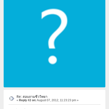
Re: สอบถามชีววิทยา
«
Reply #2 on:
August 07, 2012, 11:23:23 pm »