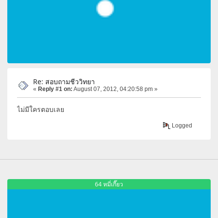
Re: สอบถามชีววิทยา
«
Reply #1 on:
August 07, 2012, 04:20:58 pm »
ไม่มีใครตอบเลย
Logged
64 หมี่เกี๊ยว