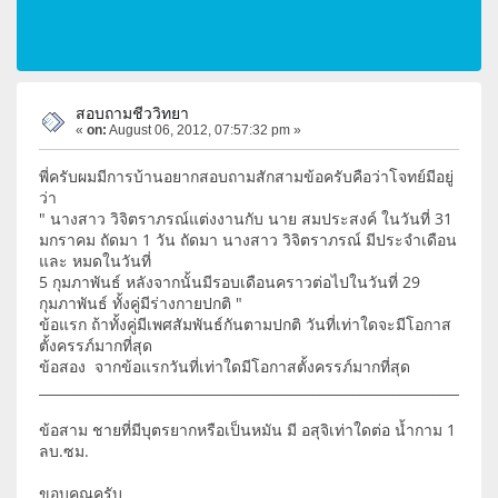
สอบถามชีววิทยา
«
on:
August 06, 2012, 07:57:32 pm »
พี่ครับผมมีการบ้านอยากสอบถามสักสามข้อครับคือว่าโจทย์มีอยู่
ว่า
" นางสาว วิจิตราภรณ์แต่งงานกับ นาย สมประสงค์ ในวันที่ 31
มกราคม ถัดมา 1 วัน ถัดมา นางสาว วิจิตราภรณ์ มีประจำเดือน
และ หมดในวันที่
5 กุมภาพันธ์ หลังจากนั้นมีรอบเดือนคราวต่อไปในวันที่ 29
กุมภาพันธ์ ทั้งคู่มีร่างกายปกติ "
ข้อแรก ถ้าทั้งคู่มีเพศสัมพันธ์กันตามปกติ วันที่เท่าใดจะมีโอกาส
ตั้งครรภ์มากที่สุด
ข้อสอง จากข้อแรกวันที่เท่าใดมีโอกาสตั้งครรภ์มากที่สุด
____________________________________________________________________
ข้อสาม ชายที่มีบุตรยากหรือเป็นหมัน มี อสุจิเท่าใดต่อ น้ำกาม 1
ลบ.ซม.
ขอบคุณครับ