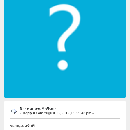
Re: สอบถามชีววิทยา
«
Reply #3 on:
August 08, 2012, 05:59:43 pm »
ขอบคุณครับพี่