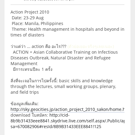
Action Project 2010
Date: 23-29 Aug
Place: Manila, Philippines
Theme: Health management in hospitals and beyond in
times of diasters
ว่าแต่ว่า ... action คือ อะไร???
(ตัวย่อเยอะจริงๆเลยเนอะ)
ACTION = Asian Collaborative Training on Infectious
Diseases Outbreak, Natural Disaster and Refugee
Management
มีการเทรนปีละ 1 ครั้ง
สิ่งที่จะเจอในการไปครั้งนี้: basic skills and knowledge
through the lectures, small working groups, plenary,
and field trips
ข้องมูลเพิ่มเติม:
http://sky.geocities.jp/action_project_2010_sakon/home.html
download ใบสมัคร:
http://cid-
8b9b31433eee8841.skydrive.live.com/self.aspx/.Public/applic
sa=670082906#resId/8B9B31433EEE8841!125