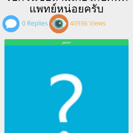
แพทย์หน่อยครับ
0 Replies
40936 Views
peter