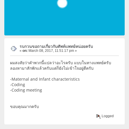
รบกวนขอถามเกี่ยวกับศัพท์แพทย์หน่อยครับ
«
on:
March 08, 2017, 11:51:17 pm »
ผมสงสัยว่าคำพวกนี้แปลว่าอะไรครับ แบบในทางแพทย์ครับ
ลองหามาสักพักแล้วครับแต่ก็ยังไม่เข้าใจอยู่ดีครับ
-Maternal and Infant characteristics
-Coding
-Coding meeting
ขอบคุณมากครับ
Logged