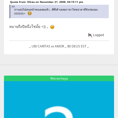
Quote from: OILka on November 21, 2008, 04:15:11 pm
เราแอบไปเหนหน้าคนเฉลยแล้ว...พี่ที่เค้าเฉลยภาษาไทยน่าตาดีจังเรยเนอะ
555555+
หมายถึงปีหนึ่งใช่มั้ย =)) ,,
Logged
,, UBI CARITAS et AMOR ,, IBI DEUS EST ,,
Waratchaya