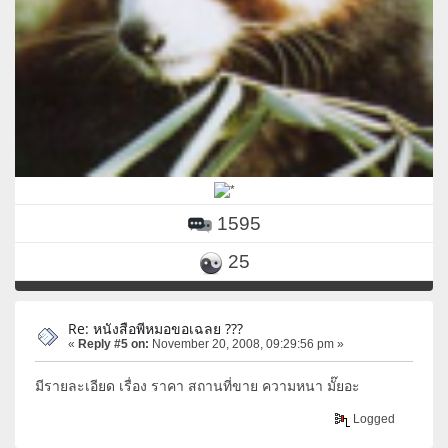
1595
25
Re: หนังสือพีหมอขอเฉลย ???
«
Reply #5 on:
November 20, 2008, 09:29:56 pm »
มีรายละเอียด เรื่อง ราคา สถานที่ขาย ความหนา มั๊ยอะ
Logged