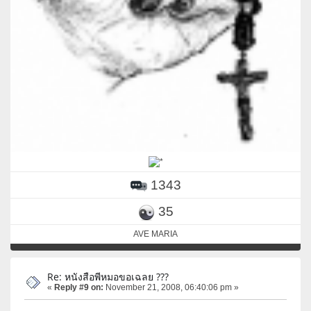
1343
35
AVE MARIA
Re: หนังสือพีหมอขอเฉลย ???
«
Reply #9 on:
November 21, 2008, 06:40:06 pm »