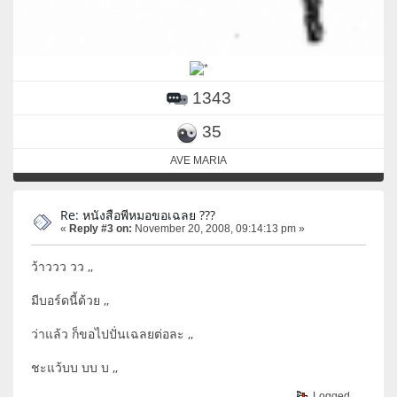
1343
35
AVE MARIA
Re: หนังสือพีหมอขอเฉลย ???
«
Reply #3 on:
November 20, 2008, 09:14:13 pm »
ว้าววว วว ,,
มีบอร์ดนี้ด้วย ,,
ว่าแล้ว ก็ขอไปปั่นเฉลยต่อละ ,,
ชะแว้บบ บบ บ ,,
Logged