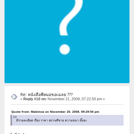
Re: หนังสือพีหมอขอเฉลย ???
«
Reply #10 on:
November 21, 2008, 07:22:50 pm »
Quote from: Makimos on November 20, 2008, 09:29:56 pm
มีรายละเอียด เรื่อง ราคา สถานที่ขาย ความหนา มั๊ยอะ