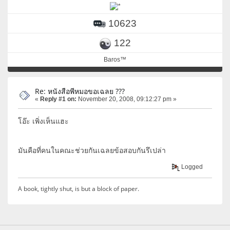
10623
122
Baros™
Re: หนังสือพีหมอขอเฉลย ???
«
Reply #1 on:
November 20, 2008, 09:12:27 pm »
โอ๊ะ เพิ่งเห็นแฮะ
มันคือที่คนในคณะช่วยกันเฉลยข้อสอบกันรึเปล่า
Logged
A book, tightly shut, is but a block of paper.