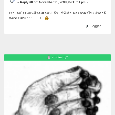
«
Reply #8 on:
November 21, 2008, 04:15:11 pm »
เราแอบไปเหนหน้าคนเฉลยแล้ว...พี่ที่เค้าเฉลยภาษาไทยน่าตาดี
จังเรยเนอะ 555555+
Logged
antoinetty*