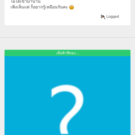
ไม่ได้เข้ามานาน
เพิ่งเห็นแต่ ก็อยากรู้เหมือนกันคะ
Logged
เมื่อฟ้าสีทอง....