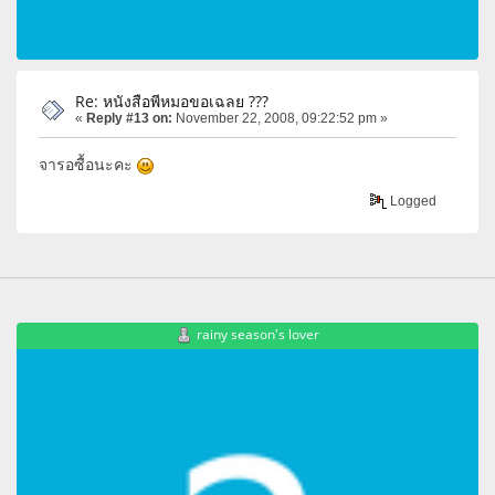
Re: หนังสือพีหมอขอเฉลย ???
«
Reply #13 on:
November 22, 2008, 09:22:52 pm »
จารอซื้อนะคะ
Logged
rainy season's lover