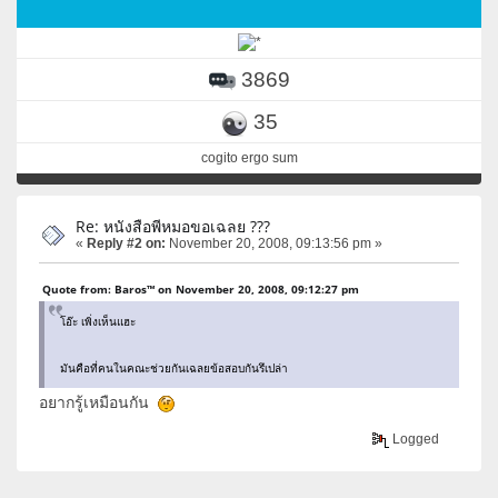
3869
35
cogito ergo sum
Re: หนังสือพีหมอขอเฉลย ???
«
Reply #2 on:
November 20, 2008, 09:13:56 pm »
Quote from: Baros™ on November 20, 2008, 09:12:27 pm
โอ๊ะ เพิ่งเห็นแฮะ
มันคือที่คนในคณะช่วยกันเฉลยข้อสอบกันรึเปล่า
อยากรู้เหมือนกัน
Logged