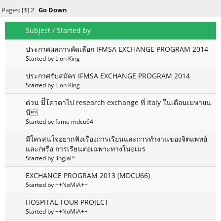
Pages: [
1
]
2
Go Down
Subject
/
Started by
ประกาศผลการคัดเลือก IFMSA EXCHANGE PROGRAM 2014
Started by
Lion King
ประกาศรับสมัคร IFMSA EXCHANGE PROGRAM 2014
Started by
Lion King
ด่วน มีีโควตาไป research exchange ที่ Italy ในเดือนเมษายน
นี
Started by
fame mdcu64
มีใครสนใจอยากฟังเรื่องการเรียนและการทำงานของจิตแพทย์
และ/หรือ การเรียนต่อเฉพาะทางในอเมร
Started by
JingJai*
EXCHANGE PROGRAM 2013 (MDCU66)
Started by
++NoMiA++
HOSPITAL TOUR PROJECT
Started by
++NoMiA++